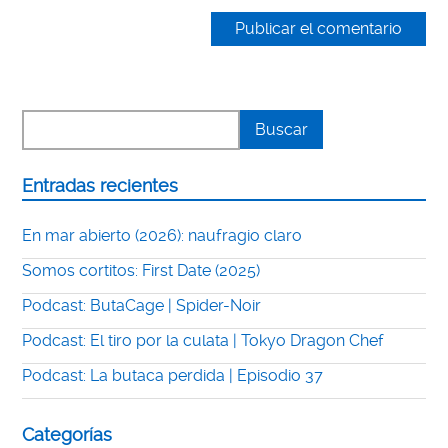
Entradas recientes
En mar abierto (2026): naufragio claro
Somos cortitos: First Date (2025)
Podcast: ButaCage | Spider-Noir
Podcast: El tiro por la culata | Tokyo Dragon Chef
Podcast: La butaca perdida | Episodio 37
Categorías