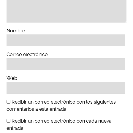
Nombre
Correo electrónico
Web
Recibir un correo electrónico con los siguientes
comentarios a esta entrada.
Recibir un correo electrónico con cada nueva
entrada.