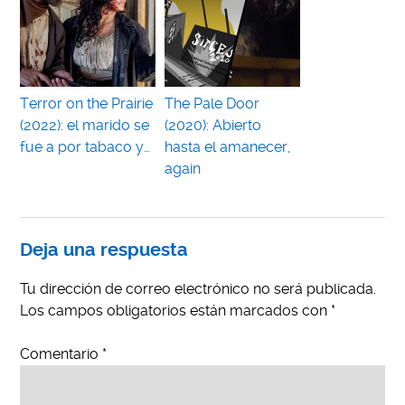
Terror on the Prairie
The Pale Door
(2022): el marido se
(2020): Abierto
fue a por tabaco y…
hasta el amanecer,
again
Deja una respuesta
Tu dirección de correo electrónico no será publicada.
Los campos obligatorios están marcados con
*
Comentario
*