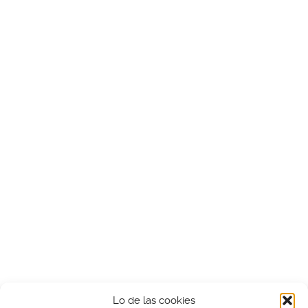
Lo de las cookies