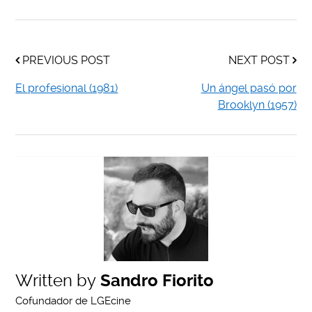
PREVIOUS POST
NEXT POST
El profesional (1981)
Un ángel pasó por
Brooklyn (1957)
Written by
Sandro Fiorito
Cofundador de LGEcine