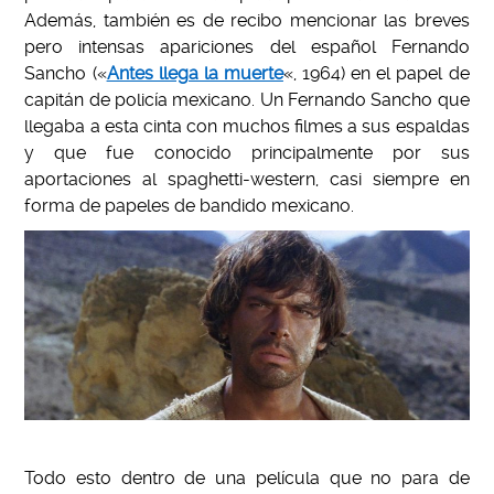
Además, también es de recibo mencionar las breves
pero intensas apariciones del español Fernando
Sancho («
Antes llega la muerte
«, 1964) en el papel de
capitán de policía mexicano. Un Fernando Sancho que
llegaba a esta cinta con muchos filmes a sus espaldas
y que fue conocido principalmente por sus
aportaciones al spaghetti-western, casi siempre en
forma de papeles de bandido mexicano.
Todo esto dentro de una película que no para de