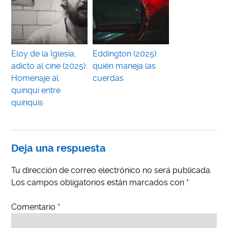
Eloy de la Iglesia,
Eddington (2025):
adicto al cine (2025):
quién maneja las
Homenaje al
cuerdas
quinqui entre
quinquis
Deja una respuesta
Tu dirección de correo electrónico no será publicada.
Los campos obligatorios están marcados con
*
Comentario
*