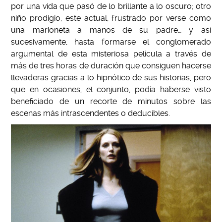
por una vida que pasó de lo brillante a lo oscuro; otro
niño prodigio, este actual, frustrado por verse como
una marioneta a manos de su padre… y así
sucesivamente, hasta formarse el conglomerado
argumental de esta misteriosa película a través de
más de tres horas de duración que consiguen hacerse
llevaderas gracias a lo hipnótico de sus historias, pero
que en ocasiones, el conjunto, podía haberse visto
beneficiado de un recorte de minutos sobre las
escenas más intrascendentes o deducibles.