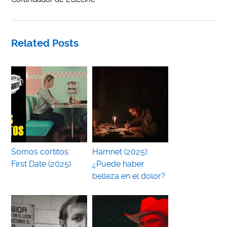
Related Posts
Somos cortitos:
Hamnet (2025):
First Date (2025)
¿Puede haber
belleza en el dolor?