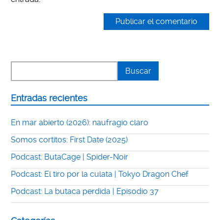
Entradas recientes
En mar abierto (2026): naufragio claro
Somos cortitos: First Date (2025)
Podcast: ButaCage | Spider-Noir
Podcast: El tiro por la culata | Tokyo Dragon Chef
Podcast: La butaca perdida | Episodio 37