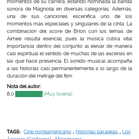
momentos de su carrera, estando nominada la banda
sonora de Magnolia en diversas categorías. Además,
una de sus canciones escenifica uno de los
momentos más especiales y singulares de la cinta. La
combinación del score de Brion con los temas de
Aimee resulta esencial, pues la música cobra vital
importancia dentro del conjunto al elevar de manera
casi espiritual el sentido de muchas de las escenas en
las que hace presencia. El sonido musical acompaña
a las historias casi permanentemente a lo largo de la
duración del metraje del film.
Nota del autor:
8,0
████████ (Muy buena)
TAGS:
Cine norteamericano
,
Historias paralelas
,
Los