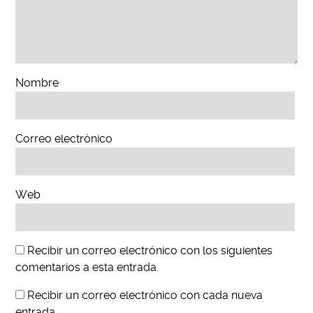
Nombre
Correo electrónico
Web
Recibir un correo electrónico con los siguientes
comentarios a esta entrada.
Recibir un correo electrónico con cada nueva
entrada.