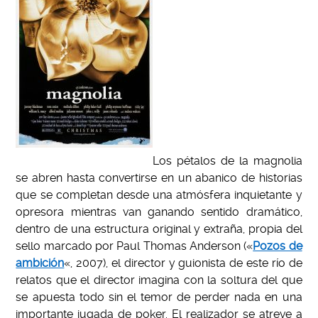
Los pétalos de la magnolia
se abren hasta convertirse en un abanico de historias
que se completan desde una atmósfera inquietante y
opresora mientras van ganando sentido dramático,
dentro de una estructura original y extraña, propia del
sello marcado por Paul Thomas Anderson («
Pozos de
ambición
«, 2007), el director y guionista de este río de
relatos que el director imagina con la soltura del que
se apuesta todo sin el temor de perder nada en una
importante jugada de poker. El realizador se atreve a