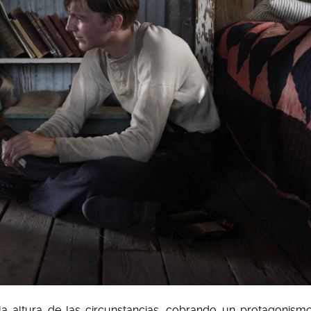
la altura de las circunstancias, cobrando un protagonism