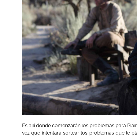
Es allí donde comenzarán los problemas para Plain
vez que intentará sortear los problemas que le pl