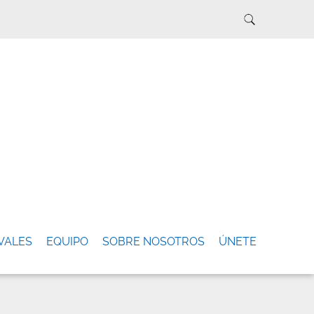
VALES
EQUIPO
SOBRE NOSOTROS
ÚNETE