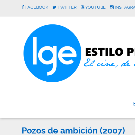
FACEBOOK
TWITTER
YOUTUBE
INSTAGR
Pozos de ambición (2007)