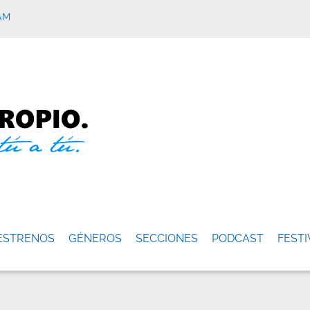
AM
ESTRENOS
GÉNEROS
SECCIONES
PODCAST
FESTI