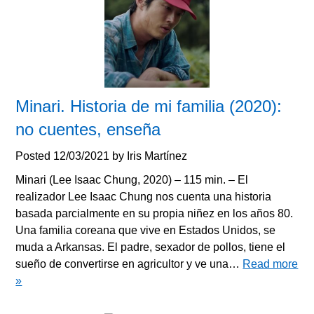
Minari. Historia de mi familia (2020):
no cuentes, enseña
Posted
12/03/2021
by
Iris Martínez
Minari (Lee Isaac Chung, 2020) – 115 min. – El
realizador Lee Isaac Chung nos cuenta una historia
basada parcialmente en su propia niñez en los años 80.
Una familia coreana que vive en Estados Unidos, se
muda a Arkansas. El padre, sexador de pollos, tiene el
sueño de convertirse en agricultor y ve una…
Read more
»