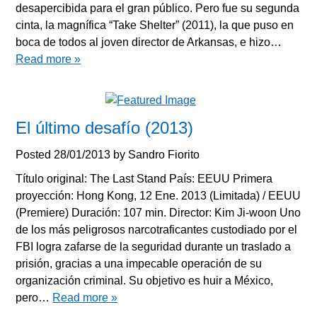
desapercibida para el gran público. Pero fue su segunda
cinta, la magnífica “Take Shelter” (2011), la que puso en
boca de todos al joven director de Arkansas, e hizo…
Read more »
El último desafío (2013)
Posted
28/01/2013
by
Sandro Fiorito
Título original: The Last Stand País: EEUU Primera
proyección: Hong Kong, 12 Ene. 2013 (Limitada) / EEUU
(Premiere) Duración: 107 min. Director: Kim Ji-woon Uno
de los más peligrosos narcotraficantes custodiado por el
FBI logra zafarse de la seguridad durante un traslado a
prisión, gracias a una impecable operación de su
organización criminal. Su objetivo es huir a México,
pero…
Read more »