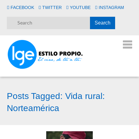
FACEBOOK
TWITTER
YOUTUBE
INSTAGRAM
Posts Tagged:
Vida rural:
Norteamérica