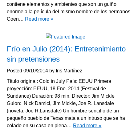
contiene elementos y ambientes que son un guiño
enorme a la película del mismo nombre de los hermanos
Coen…
Read more »
Frío en Julio (2014): Entretenimiento
sin pretensiones
Posted
09/10/2014
by
Iris Martínez
Título original: Cold in July País: EEUU Primera
proyección: EEUU, 18 Ene. 2014 (Festival de
Sundance) Duración: 98 min. Director: Jim Mickle
Guión: Nick Damici, Jim Mickle, Joe R. Lansdale
(novela: Joe R.Lansdale) Un hombre sencillo de un
pequeño pueblo de Texas mata a un intruso que se ha
colado en su casa en plena…
Read more »