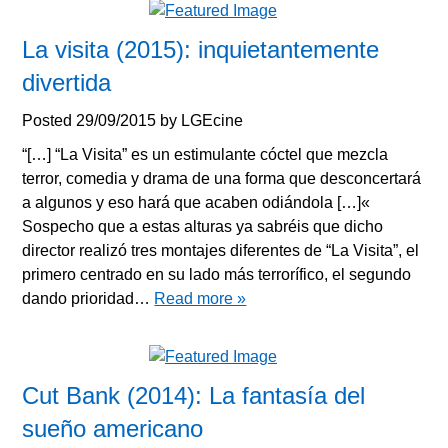
La visita (2015): inquietantemente
divertida
Posted
29/09/2015
by
LGEcine
“[…] “La Visita” es un estimulante cóctel que mezcla
terror, comedia y drama de una forma que desconcertará
a algunos y eso hará que acaben odiándola […]«
Sospecho que a estas alturas ya sabréis que dicho
director realizó tres montajes diferentes de “La Visita”, el
primero centrado en su lado más terrorífico, el segundo
dando prioridad…
Read more »
Cut Bank (2014): La fantasía del
sueño americano