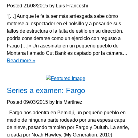
Posted
21/08/2015
by
Luis Franceshi
“[…] Aunque le falta ser más arriesgada sabe cómo
meterse al espectador en el bolsillo y a pesar de sus
fallos de estructura o la falta de estilo en su dirección,
podría considerarse como un ejercicio con regusto a
Fargo […]« Un asesinato en un pequeño pueblo de
Montana llamado Cut Bank es captado por la cámara…
Read more »
Series a examen: Fargo
Posted
09/03/2015
by
Iris Martínez
Fargo nos adentra en Bemidji, un pequeño pueblo en
medio de ninguna parte rodeado por una espesa capa
de nieve, pasando también por Fargo y Duluth. La serie,
creada por Noah Hawley, (My Generation, 2010)