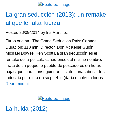
La gran seducción (2013): un remake
al que le falta fuerza
Posted
23/09/2014
by
Iris Martínez
Título original: The Grand Seduction País: Canada
Duración: 113 min. Director: Don McKellar Guión:
Michael Dowse, Ken Scott La gran seducción es el
remake de la película canadiense del mismo nombre.
Trata de un pequeño pueblo de pescadores en horas
bajas que, para conseguir que instalen una fábrica de la
industria petrolera en su pueblo (daría empleo a todos…
Read more »
La huida (2012)