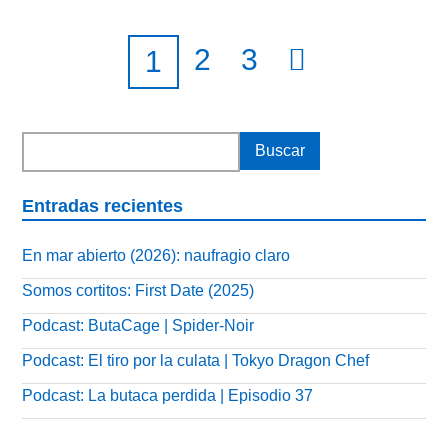
2
3
1
Entradas recientes
En mar abierto (2026): naufragio claro
Somos cortitos: First Date (2025)
Podcast: ButaCage | Spider-Noir
Podcast: El tiro por la culata | Tokyo Dragon Chef
Podcast: La butaca perdida | Episodio 37