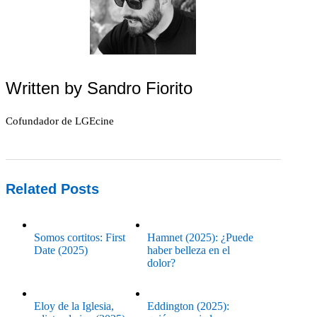
Written by
Sandro Fiorito
Cofundador de LGEcine
Related Posts
Somos cortitos: First
Hamnet (2025): ¿Puede
Date (2025)
haber belleza en el
dolor?
Eloy de la Iglesia,
Eddington (2025):