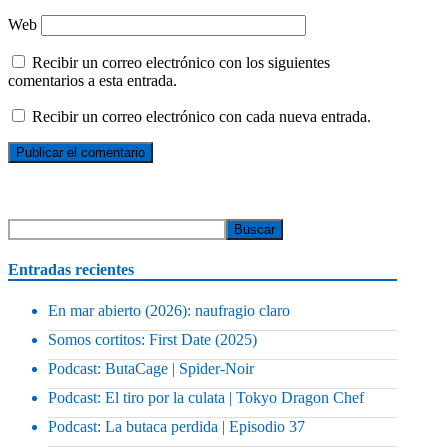
Web
Recibir un correo electrónico con los siguientes
comentarios a esta entrada.
Recibir un correo electrónico con cada nueva entrada.
Entradas recientes
En mar abierto (2026): naufragio claro
Somos cortitos: First Date (2025)
Podcast: ButaCage | Spider-Noir
Podcast: El tiro por la culata | Tokyo Dragon Chef
Podcast: La butaca perdida | Episodio 37