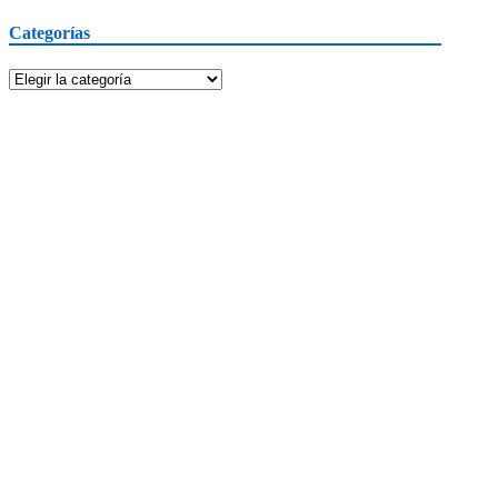
Categorías
Categorías