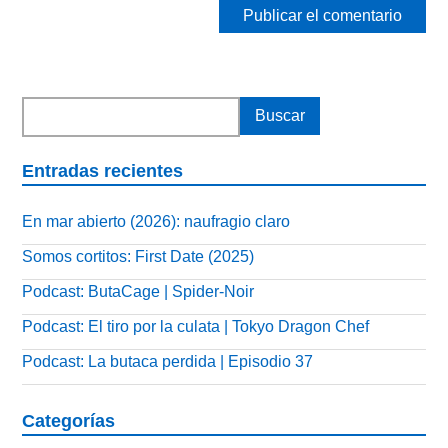
Entradas recientes
En mar abierto (2026): naufragio claro
Somos cortitos: First Date (2025)
Podcast: ButaCage | Spider-Noir
Podcast: El tiro por la culata | Tokyo Dragon Chef
Podcast: La butaca perdida | Episodio 37
Categorías