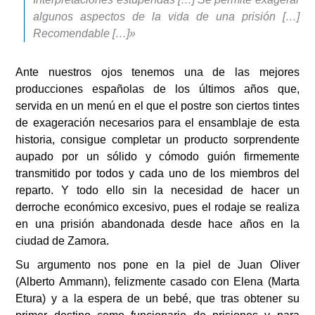
algunos aspectos de la vida de una prisión […]
Recomendable […]»
Ante nuestros ojos tenemos una de las mejores
producciones españolas de los últimos años que,
servida en un menú en el que el postre son ciertos tintes
de exageración necesarios para el ensamblaje de esta
historia, consigue completar un producto sorprendente
aupado por un sólido y cómodo guión firmemente
transmitido por todos y cada uno de los miembros del
reparto. Y todo ello sin la necesidad de hacer un
derroche económico excesivo, pues el rodaje se realiza
en una prisión abandonada desde hace años en la
ciudad de Zamora.
Su argumento nos pone en la piel de Juan Oliver
(Alberto Ammann), felizmente casado con Elena (Marta
Etura) y a la espera de un bebé, que tras obtener su