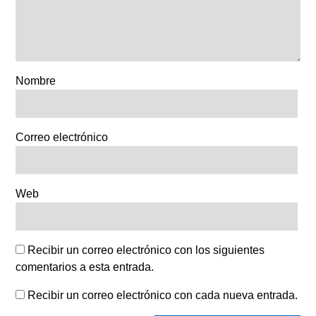
Nombre
Correo electrónico
Web
Recibir un correo electrónico con los siguientes
comentarios a esta entrada.
Recibir un correo electrónico con cada nueva entrada.