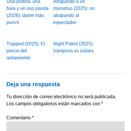
Una pistola, una
Atrapando a un
bala y un oso panda
monstruo (2025): no
(2026): dame más
atrapando al
punch
espectador
Trapped (2025): El
Night Patrol (2025):
precio del
Vampiros vs zulúes
aislamiento
Deja una respuesta
Tu dirección de correo electrónico no será publicada.
Los campos obligatorios están marcados con
*
Comentario
*