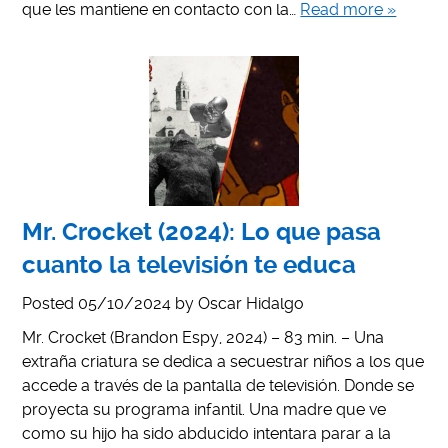
que les mantiene en contacto con la…
Read more »
Mr. Crocket (2024): Lo que pasa
cuanto la televisión te educa
Posted
05/10/2024
by
Oscar Hidalgo
Mr. Crocket (Brandon Espy, 2024) – 83 min. – Una
extraña criatura se dedica a secuestrar niños a los que
accede a través de la pantalla de televisión. Donde se
proyecta su programa infantil. Una madre que ve
como su hijo ha sido abducido intentara parar a la