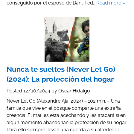
conseguido por el esposo de Dani, Ted…
Read more »
Nunca te sueltes (Never Let Go)
(2024): La protección del hogar
Posted
12/10/2024
by
Oscar Hidalgo
Never Let Go (Alexandre Aja, 2024) – 102 min. – Una
familia que vive en el bosque comparte una extraña
creencia. El mal les esta acechando y les atacará si en
algún momento abandonan la protección de su hogar.
Para ello siempre llevan una cuerda a su alrededor