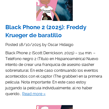
Black Phone 2 (2025): Freddy
Krueger de baratillo
Posted
18/10/2025
by
Oscar Hidalgo
Black Phone 2 (Scott Derrickson, 2025) – 114 min. –
Teléfono negro 2 (Título en Hispanoamérica) Nuevo
intento de crear una franquicia de asesino slasher
sobrenatural. En este caso continuando los eventos
acontecidos con el captor (The grabber) en la primera
película. Nota importante: En este caso estoy
juzgando la película individualmente, al no haber
querido…
Read more »