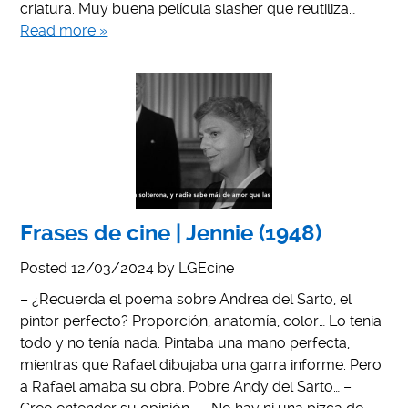
criatura. Muy buena película slasher que reutiliza…
Read more »
Frases de cine | Jennie (1948)
Posted
12/03/2024
by
LGEcine
– ¿Recuerda el poema sobre Andrea del Sarto, el
pintor perfecto? Proporción, anatomía, color… Lo tenia
todo y no tenía nada. Pintaba una mano perfecta,
mientras que Rafael dibujaba una garra informe. Pero
a Rafael amaba su obra. Pobre Andy del Sarto… –