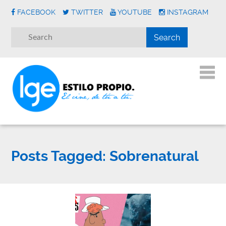
FACEBOOK
TWITTER
YOUTUBE
INSTAGRAM
Posts Tagged:
Sobrenatural