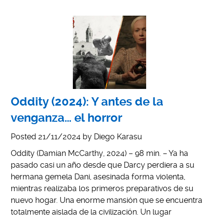
Oddity (2024): Y antes de la
venganza… el horror
Posted
21/11/2024
by
Diego Karasu
Oddity (Damian McCarthy, 2024) – 98 min. – Ya ha
pasado casi un año desde que Darcy perdiera a su
hermana gemela Dani, asesinada forma violenta,
mientras realizaba los primeros preparativos de su
nuevo hogar. Una enorme mansión que se encuentra
totalmente aislada de la civilización. Un lugar