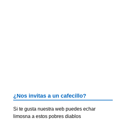
¿Nos invitas a un cafecillo?
Si te gusta nuestra web puedes echar
limosna a estos pobres diablos