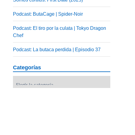
Podcast: ButaCage | Spider-Noir
Podcast: El tiro por la culata | Tokyo Dragon
Chef
Podcast: La butaca perdida | Episodio 37
Categorías
Categorías