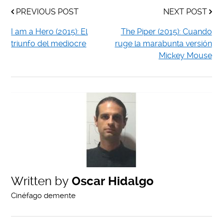
PREVIOUS POST
NEXT POST
I am a Hero (2015): El
The Piper (2015): Cuando
triunfo del mediocre
ruge la marabunta versión
Mickey Mouse
Written by
Oscar Hidalgo
Cinéfago demente