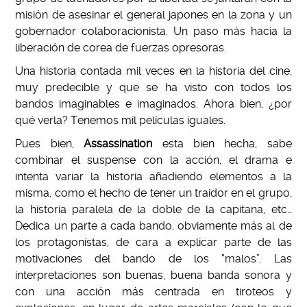
misión de asesinar el general japones en la zona y un
gobernador colaboracionista. Un paso más hacia la
liberación de corea de fuerzas opresoras.
Una historia contada mil veces en la historia del cine,
muy predecible y que se ha visto con todos los
bandos imaginables e imaginados. Ahora bien, ¿por
qué verla? Tenemos mil películas iguales.
Pues bien,
Assassination
esta bien hecha, sabe
combinar el suspense con la acción, el drama e
intenta variar la historia añadiendo elementos a la
misma, como el hecho de tener un traidor en el grupo,
la historia paralela de la doble de la capitana, etc…
Dedica un parte a cada bando, obviamente más al de
los protagonistas, de cara a explicar parte de las
motivaciones del bando de los “malos”. Las
interpretaciones son buenas, buena banda sonora y
con una acción más centrada en tiroteos y