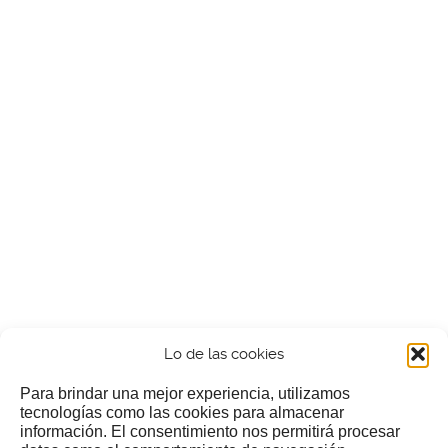
Lo de las cookies
Para brindar una mejor experiencia, utilizamos
tecnologías como las cookies para almacenar
información. El consentimiento nos permitirá procesar