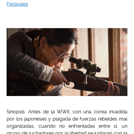
Festivales
Sinopsis: Antes de la WWII, con una corea invadida
por los japoneses y plagada de fuerzas rebeldes mal
organizadas, cuando no enfrentadas entre si, un
grupo de luchadores por la libertad se juntaran con la