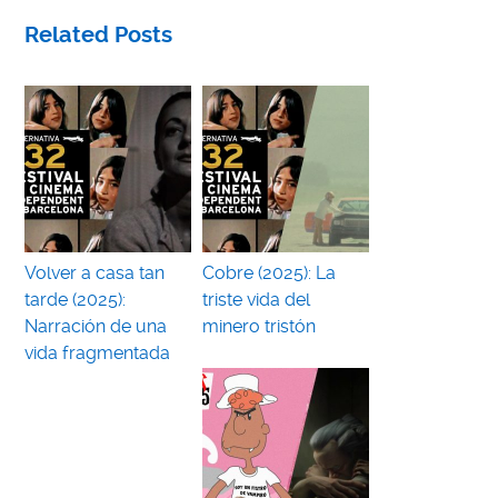
Related Posts
Volver a casa tan
Cobre (2025): La
tarde (2025):
triste vida del
Narración de una
minero tristón
vida fragmentada