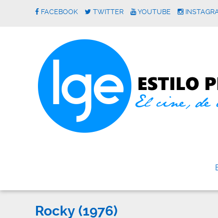
FACEBOOK
TWITTER
YOUTUBE
INSTAGR
Rocky (1976)