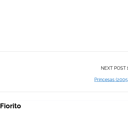
NEXT POST
Princesas (2005
Fiorito