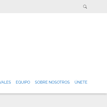
VALES
EQUIPO
SOBRE NOSOTROS
ÚNETE