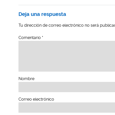
Deja una respuesta
Tu dirección de correo electrónico no será publica
Comentario
*
Nombre
Correo electrónico