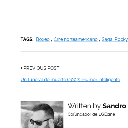
TAGS:
Boxeo
,
Cine norteamericano
,
Saga: Rocky
PREVIOUS POST
Un funeral de muerte (2007): Humor inteligente
Written by
Sandro 
Cofundador de LGEcine