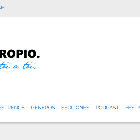
AM
ESTRENOS
GÉNEROS
SECCIONES
PODCAST
FESTI