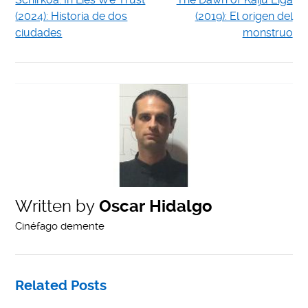
(2024): Historia de dos
(2019): El origen del
ciudades
monstruo
Written by
Oscar Hidalgo
Cinéfago demente
Related Posts