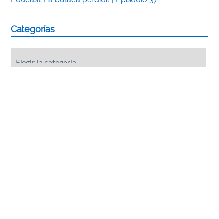
Categorías
Categorías