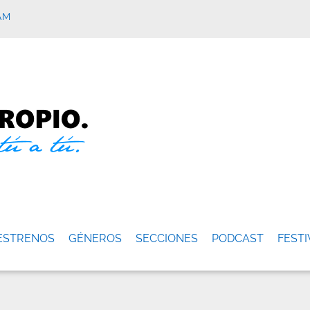
AM
ESTRENOS
GÉNEROS
SECCIONES
PODCAST
FESTI