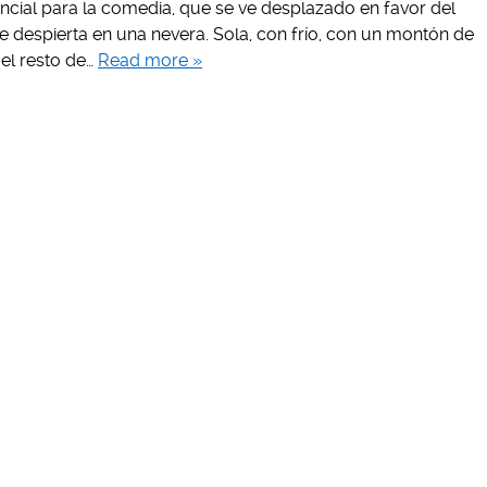
ncial para la comedia, que se ve desplazado en favor del
 despierta en una nevera. Sola, con frío, con un montón de
 el resto de…
Read more »