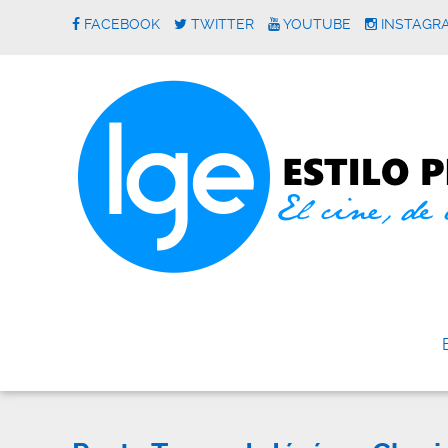
FACEBOOK
TWITTER
YOUTUBE
INSTAGR