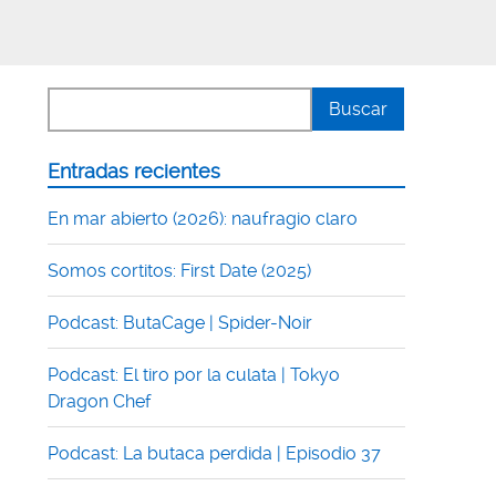
Entradas recientes
En mar abierto (2026): naufragio claro
Somos cortitos: First Date (2025)
Podcast: ButaCage | Spider-Noir
Podcast: El tiro por la culata | Tokyo
Dragon Chef
Podcast: La butaca perdida | Episodio 37