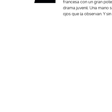
francesa con un gran pote
drama juvenil. Una mano se
ojos que la observan. Y sin