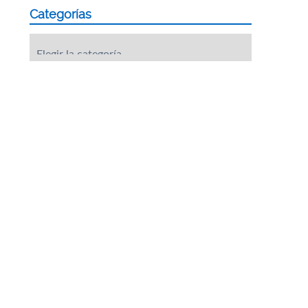
Categorías
Categorías