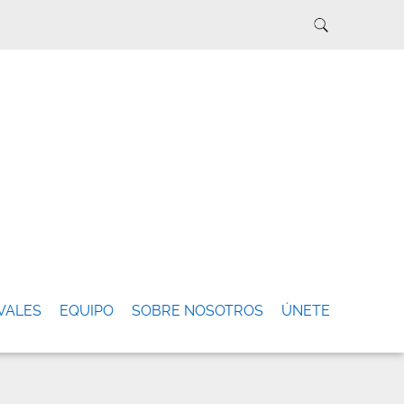
VALES
EQUIPO
SOBRE NOSOTROS
ÚNETE