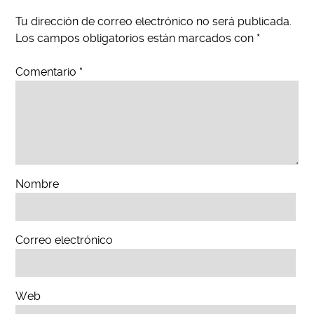
Tu dirección de correo electrónico no será publicada.
Los campos obligatorios están marcados con
*
Comentario
*
Nombre
Correo electrónico
Web