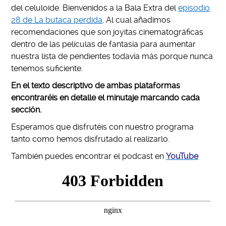
del celuloide. Bienvenidos a la Bala Extra del
episodio
28 de La butaca perdida
. Al cual añadimos
recomendaciones que son joyitas cinematográficas
dentro de las películas de fantasía para aumentar
nuestra lista de pendientes todavía más porque nunca
tenemos suficiente.
En el
texto descriptivo de ambas plataformas
encontraréis en detalle el minutaje marcando cada
sección.
Esperamos que disfrutéis con nuestro programa
tanto como hemos disfrutado al realizarlo.
También puedes encontrar el podcast en
YouTube