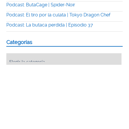
Podcast: ButaCage | Spider-Noir
Podcast: El tiro por la culata | Tokyo Dragon Chef
Podcast: La butaca perdida | Episodio 37
Categorías
Categorías