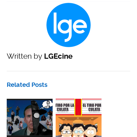
Written by
LGEcine
Related Posts