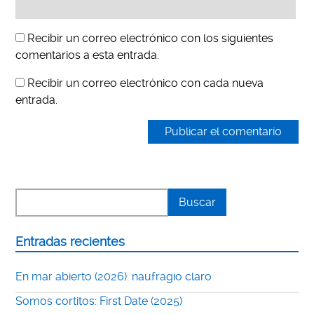
Recibir un correo electrónico con los siguientes
comentarios a esta entrada.
Recibir un correo electrónico con cada nueva
entrada.
Entradas recientes
En mar abierto (2026): naufragio claro
Somos cortitos: First Date (2025)