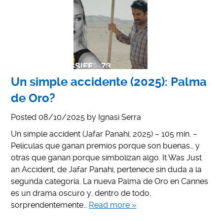
Un simple accidente (2025): Palma
de Oro?
Posted
08/10/2025
by
Ignasi Serra
Un simple accident (Jafar Panahi, 2025) – 105 min. –
Películas que ganan premios porque son buenas… y
otras que ganan porque simbolizan algo. It Was Just
an Accident, de Jafar Panahi, pertenece sin duda a la
segunda categoría. La nueva Palma de Oro en Cannes
es un drama oscuro y, dentro de todo,
sorprendentemente…
Read more »