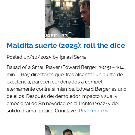
Maldita suerte (2025): roll the dice
Posted
09/10/2025
by
Ignasi Serra
Ballad of a Small Player (Edward Berger, 2025) – 104
min. – Hay directores que, tras alcanzar un punto de
excelencia, parecen condenados a competir
eternamente contra sí mismos. Edward Berger es uno
de ellos. Después del demoledor impacto visual y
emocional de Sin novedad en el frente (2022) y del
sólido drama político Conclave…
Read more »