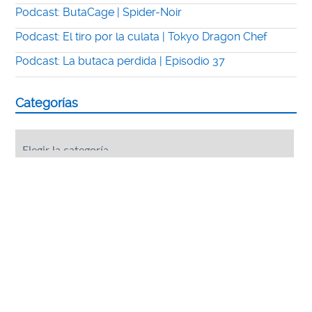
Podcast: ButaCage | Spider-Noir
Podcast: El tiro por la culata | Tokyo Dragon Chef
Podcast: La butaca perdida | Episodio 37
Categorías
Categorías