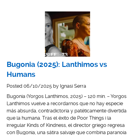
Bugonia (2025): Lanthimos vs
Humans
Posted
06/10/2025
by
Ignasi Serra
Bugonia (Yorgos Lanthimos, 2025) – 120 min. – Yorgos
Lanthimos vuelve a recordarnos que no hay especie
más absurda, contradictoria y patéticamente divertida
que la humana. Tras el éxito de Poor Things i la
irregular Kinds of Kindness, el director griego regresa
con Bugonia, una sátira salvaje que combina paranoia