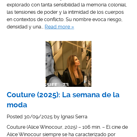
explorado con tanta sensibilidad la memoria colonial,
las tensiones de poder y la intimidad de los cuerpos
en contextos de conflicto. Su nombre evoca riesgo,
densidad y una…
Read more »
Couture (2025): La semana de la
moda
Posted
30/09/2025
by
Ignasi Serra
Couture (Alice Winocour, 2025) – 106 min. – El cine de
Alice Winocour siempre se ha caracterizado por