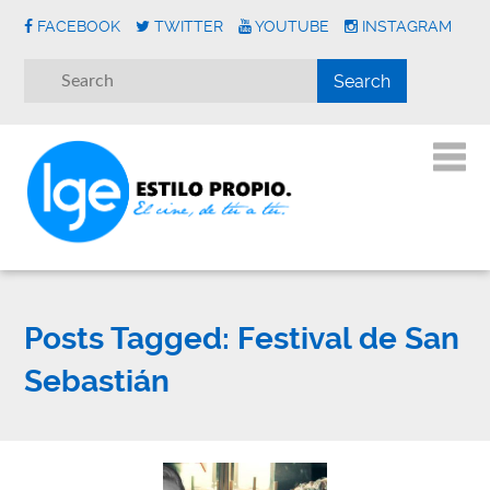
FACEBOOK
TWITTER
YOUTUBE
INSTAGRAM
Posts Tagged:
Festival de San
Sebastián