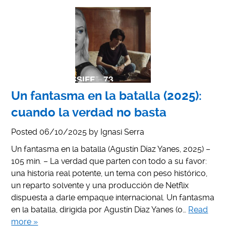
Un fantasma en la batalla (2025):
cuando la verdad no basta
Posted
06/10/2025
by
Ignasi Serra
Un fantasma en la batalla (Agustín Díaz Yanes, 2025) –
105 min. – La verdad que parten con todo a su favor:
una historia real potente, un tema con peso histórico,
un reparto solvente y una producción de Netflix
dispuesta a darle empaque internacional. Un fantasma
en la batalla, dirigida por Agustín Díaz Yanes (o…
Read
more »