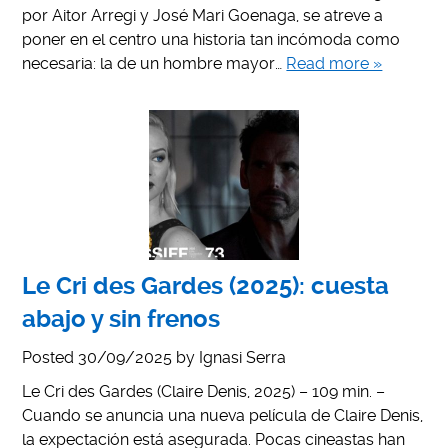
por Aitor Arregi y José Mari Goenaga, se atreve a
poner en el centro una historia tan incómoda como
necesaria: la de un hombre mayor…
Read more »
Le Cri des Gardes (2025): cuesta
abajo y sin frenos
Posted
30/09/2025
by
Ignasi Serra
Le Cri des Gardes (Claire Denis, 2025) – 109 min. –
Cuando se anuncia una nueva película de Claire Denis,
la expectación está asegurada. Pocas cineastas han