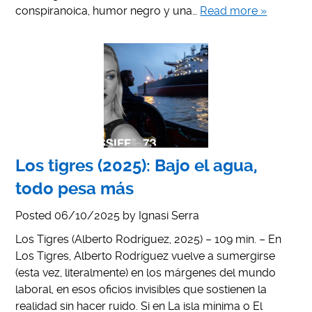
conspiranoica, humor negro y una…
Read more »
Los tigres (2025): Bajo el agua,
todo pesa más
Posted
06/10/2025
by
Ignasi Serra
Los Tigres (Alberto Rodríguez, 2025) – 109 min. – En
Los Tigres, Alberto Rodríguez vuelve a sumergirse
(esta vez, literalmente) en los márgenes del mundo
laboral, en esos oficios invisibles que sostienen la
realidad sin hacer ruido. Si en La isla mínima o El