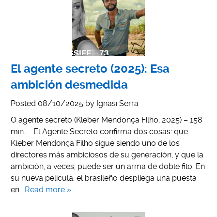
El agente secreto (2025): Esa
ambición desmedida
Posted
08/10/2025
by
Ignasi Serra
O agente secreto (Kleber Mendonça Filho, 2025) – 158
min. – El Agente Secreto confirma dos cosas: que
Kleber Mendonça Filho sigue siendo uno de los
directores más ambiciosos de su generación, y que la
ambición, a veces, puede ser un arma de doble filo. En
su nueva película, el brasileño despliega una puesta
en…
Read more »