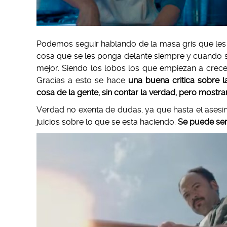
Podemos seguir hablando de la masa gris que le
cosa que se les ponga delante siempre y cuando sea
mejor. Siendo los lobos los que empiezan a crece
Gracias a esto se hace
una buena critica sobre l
cosa de la gente, sin contar la verdad, pero mostr
Verdad no exenta de dudas, ya que hasta el asesino
juicios sobre lo que se esta haciendo.
Se puede ser