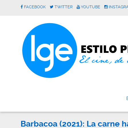
FACEBOOK
TWITTER
YOUTUBE
INSTAGR
Barbacoa (2021): La carne h