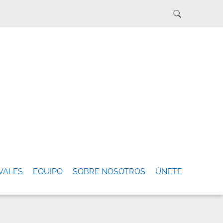
VALES
EQUIPO
SOBRE NOSOTROS
ÚNETE