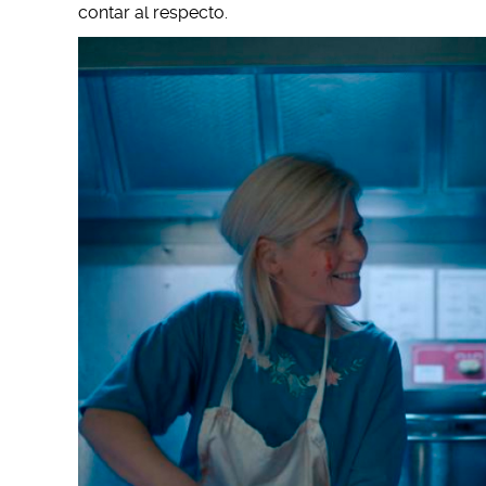
contar al respecto.