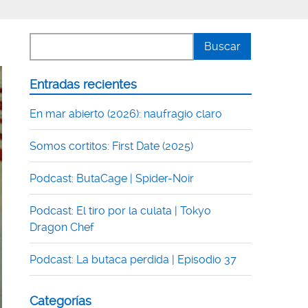
Entradas recientes
En mar abierto (2026): naufragio claro
Somos cortitos: First Date (2025)
Podcast: ButaCage | Spider-Noir
Podcast: El tiro por la culata | Tokyo
Dragon Chef
Podcast: La butaca perdida | Episodio 37
Categorías