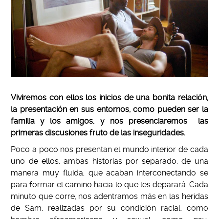
Viviremos con ellos los inicios de una bonita relación,
la presentación en sus entornos, como pueden ser la
familia y los amigos, y nos presenciaremos las
primeras discusiones fruto de las inseguridades.
Poco a poco nos presentan el mundo interior de cada
uno de ellos, ambas historias por separado, de una
manera muy fluida, que acaban interconectando se
para formar el camino hacia lo que les deparará.
Cada
minuto que corre, nos adentramos más en las heridas
de Sam, realizadas por su condición racial, como