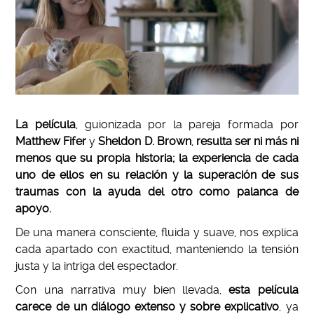
La película
, guionizada por la pareja formada por
Matthew Fifer
y
Sheldon D. Brown
,
resulta ser ni más ni
menos que su propia historia; la experiencia de cada
uno de ellos en su relación y la superación de sus
traumas con la ayuda del otro como palanca de
apoyo.
De una manera consciente, fluida y suave, nos explica
cada apartado con exactitud, manteniendo la tensión
justa y la intriga del espectador.
Con una narrativa muy bien llevada,
esta película
carece de un diálogo extenso y sobre explicativo
, ya