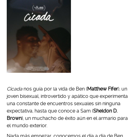
Cicada
nos guía por la vida de Ben (
Matthew Fifer
), un
joven bisexual, introvertido y apático que experimenta
una constante de encuentros sexuales sin ninguna
expectativa, hasta que conoce a Sam (
Sheldon D.
Brown
), un muchacho de éxito aún en el armario para
el mundo exterior.
Nada más empezar, conocemos el día a día de Ben,