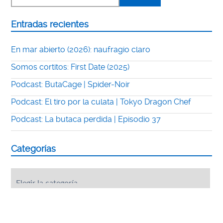
Entradas recientes
En mar abierto (2026): naufragio claro
Somos cortitos: First Date (2025)
Podcast: ButaCage | Spider-Noir
Podcast: El tiro por la culata | Tokyo Dragon Chef
Podcast: La butaca perdida | Episodio 37
Categorías
Categorías