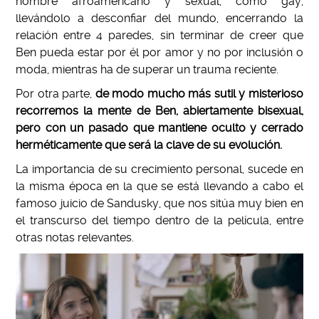
hombre afroamericano y sexual, como gay,
llevándolo a desconfiar del mundo, encerrando la
relación entre 4 paredes, sin terminar de creer que
Ben pueda estar por él por amor y no por inclusión o
moda, mientras ha de superar un trauma reciente.
Por otra parte,
de modo mucho más sutil y misterioso
recorremos la mente de Ben, abiertamente bisexual,
pero con un pasado que mantiene oculto y cerrado
herméticamente que será la clave de su evolución.
La importancia de su crecimiento personal, sucede en
la misma época en la que se está llevando a cabo el
famoso juicio de Sandusky, que nos sitúa muy bien en
el transcurso del tiempo dentro de la película, entre
otras notas relevantes.