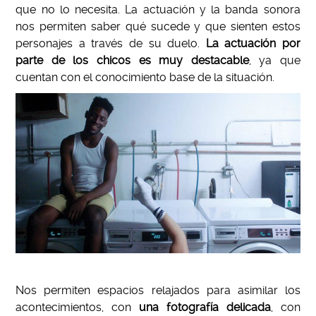
que no lo necesita. La actuación y la banda sonora
nos permiten saber qué sucede y que sienten estos
personajes a través de su duelo.
La actuación por
parte de los chicos es muy destacable
, ya que
cuentan con el conocimiento base de la situación.
Nos permiten espacios relajados para asimilar los
acontecimientos, con
una fotografía delicada
, con