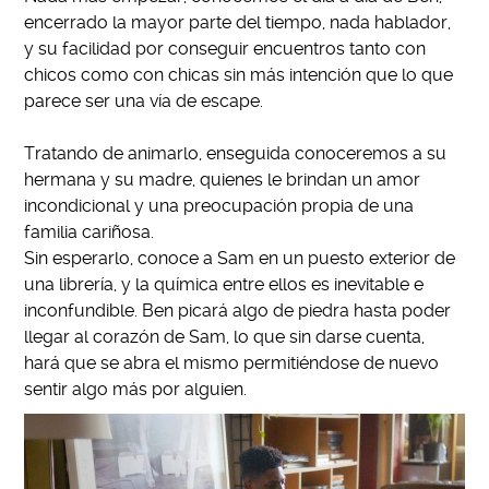
encerrado la mayor parte del tiempo, nada hablador,
y su facilidad por conseguir encuentros tanto con
chicos como con chicas sin más intención que lo que
parece ser una vía de escape.
Tratando de animarlo, enseguida conoceremos a su
hermana y su madre, quienes le brindan un amor
incondicional y una preocupación propia de una
familia cariñosa.
Sin esperarlo, conoce a Sam en un puesto exterior de
una librería, y la química entre ellos es inevitable e
inconfundible.
Ben picará algo de piedra hasta poder
llegar al corazón de Sam, lo que sin darse cuenta,
hará que se abra el mismo permitiéndose de nuevo
sentir algo más por alguien.