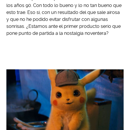
los años 90. Con todo lo bueno y lo no tan bueno que
esto trae. Eso si, con un resultado del que sale airosa
y que no he podido evitar disfrutar con algunas
sonrisas. ¿Estamos ante el primer producto serio que
pone punto de partida a la nostalgia noventera?