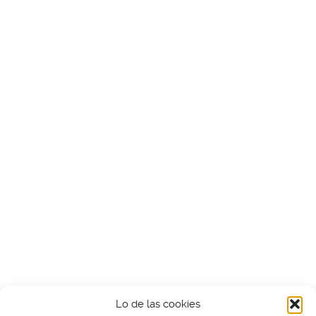
Lo de las cookies