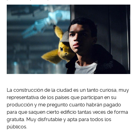
La construcción de la ciudad es un tanto curiosa, muy
representativa de los países que participan en su
producción y me pregunto cuanto habrán pagado
para que saquen cierto edificio tantas veces de forma
gratuita. Muy disfrutable y apta para todos los
públicos.