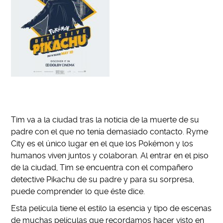
Tim va a la ciudad tras la noticia de la muerte de su
padre con el que no tenía demasiado contacto. Ryme
City es el único lugar en el que los Pokémon y los
humanos viven juntos y colaboran. Al entrar en el piso
de la ciudad, Tim se encuentra con el compañero
detective Pikachu de su padre y para su sorpresa,
puede comprender lo que éste dice.
Esta película tiene el estilo la esencia y tipo de escenas
de muchas películas que recordamos hacer visto en