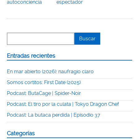
autoconciencia
espectador
Entradas recientes
En mar abierto (2026): naufragio claro
Somos cortitos: First Date (2025)
Podcast: ButaCage | Spider-Noir
Podcast: El tiro por la culata | Tokyo Dragon Chef
Podcast: La butaca perdida | Episodio 37
Categorías