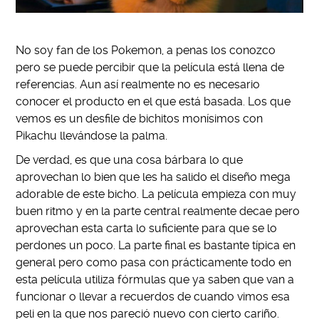
No soy fan de los Pokemon, a penas los conozco
pero se puede percibir que la película está llena de
referencias. Aun así realmente no es necesario
conocer el producto en el que está basada. Los que
vemos es un desfile de bichitos monísimos con
Pikachu llevándose la palma.
De verdad, es que una cosa bárbara lo que
aprovechan lo bien que les ha salido el diseño mega
adorable de este bicho. La película empieza con muy
buen ritmo y en la parte central realmente decae pero
aprovechan esta carta lo suficiente para que se lo
perdones un poco. La parte final es bastante típica en
general pero como pasa con prácticamente todo en
esta película utiliza fórmulas que ya saben que van a
funcionar o llevar a recuerdos de cuando vimos esa
peli en la que nos pareció nuevo con cierto cariño.