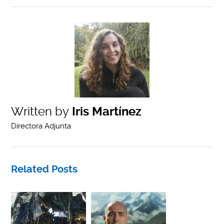
Written by
Iris Martínez
Directora Adjunta
Related Posts