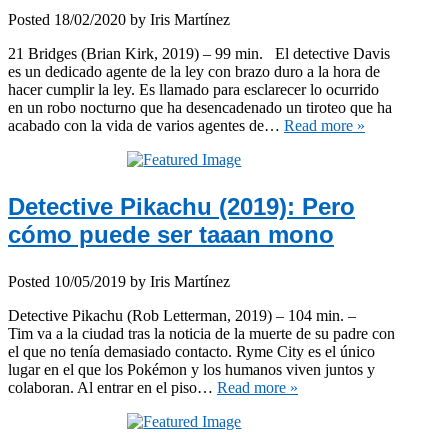
Posted
18/02/2020
by
Iris Martínez
21 Bridges (Brian Kirk, 2019) – 99 min. El detective Davis
es un dedicado agente de la ley con brazo duro a la hora de
hacer cumplir la ley. Es llamado para esclarecer lo ocurrido
en un robo nocturno que ha desencadenado un tiroteo que ha
acabado con la vida de varios agentes de…
Read more »
Detective Pikachu (2019): Pero
cómo puede ser taaan mono
Posted
10/05/2019
by
Iris Martínez
Detective Pikachu (Rob Letterman, 2019) – 104 min. –
Tim va a la ciudad tras la noticia de la muerte de su padre con
el que no tenía demasiado contacto. Ryme City es el único
lugar en el que los Pokémon y los humanos viven juntos y
colaboran. Al entrar en el piso…
Read more »