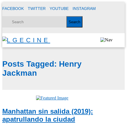
FACEBOOK
TWITTER
YOUTUBE
INSTAGRAM
Posts Tagged:
Henry
Jackman
Manhattan sin salida (2019):
apatrullando la ciudad