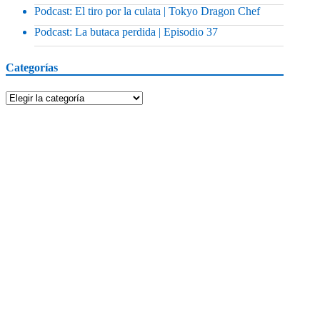
Podcast: El tiro por la culata | Tokyo Dragon Chef
Podcast: La butaca perdida | Episodio 37
Categorías
Categorías