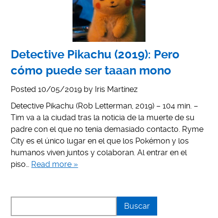
Detective Pikachu (2019): Pero
cómo puede ser taaan mono
Posted
10/05/2019
by
Iris Martínez
Detective Pikachu (Rob Letterman, 2019) – 104 min. –
Tim va a la ciudad tras la noticia de la muerte de su
padre con el que no tenía demasiado contacto. Ryme
City es el único lugar en el que los Pokémon y los
humanos viven juntos y colaboran. Al entrar en el
piso…
Read more »