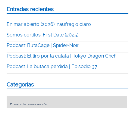
Entradas recientes
En mar abierto (2026): naufragio claro
Somos cortitos: First Date (2025)
Podcast: ButaCage | Spider-Noir
Podcast: El tiro por la culata | Tokyo Dragon Chef
Podcast: La butaca perdida | Episodio 37
Categorías
Categorías