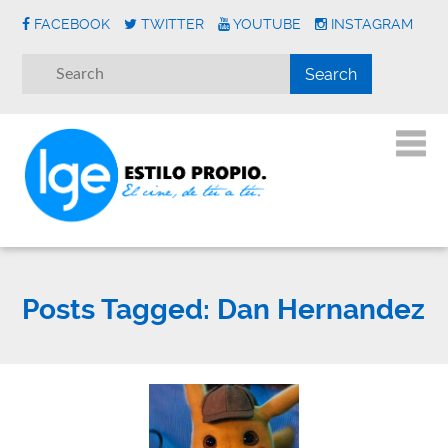
FACEBOOK
TWITTER
YOUTUBE
INSTAGRAM
Posts Tagged:
Dan Hernandez