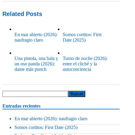
Related Posts
En mar abierto (2026):
Somos cortitos: First
naufragio claro
Date (2025)
Una pistola, una bala y
Turno de noche (2026):
un oso panda (2026):
entre el cliché y la
dame más punch
autoconciencia
Entradas recientes
En mar abierto (2026): naufragio claro
Somos cortitos: First Date (2025)