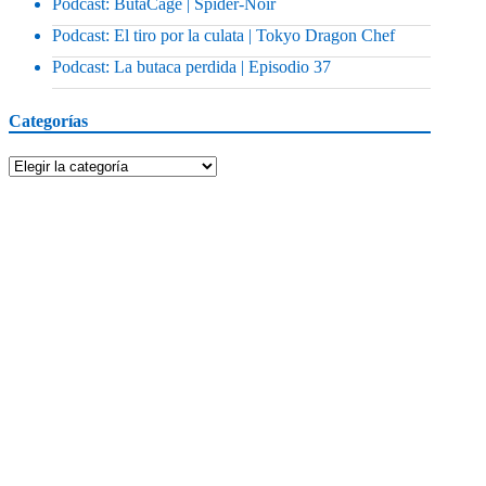
Podcast: ButaCage | Spider-Noir
Podcast: El tiro por la culata | Tokyo Dragon Chef
Podcast: La butaca perdida | Episodio 37
Categorías
Categorías