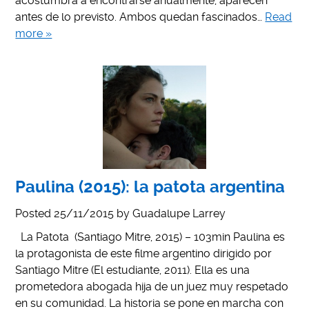
acostumbra a encontrarse anualmente, aparecen
antes de lo previsto. Ambos quedan fascinados…
Read
more »
Paulina (2015): la patota argentina
Posted
25/11/2015
by
Guadalupe Larrey
La Patota (Santiago Mitre, 2015) – 103min Paulina es
la protagonista de este filme argentino dirigido por
Santiago Mitre (El estudiante, 2011). Ella es una
prometedora abogada hija de un juez muy respetado
en su comunidad. La historia se pone en marcha con