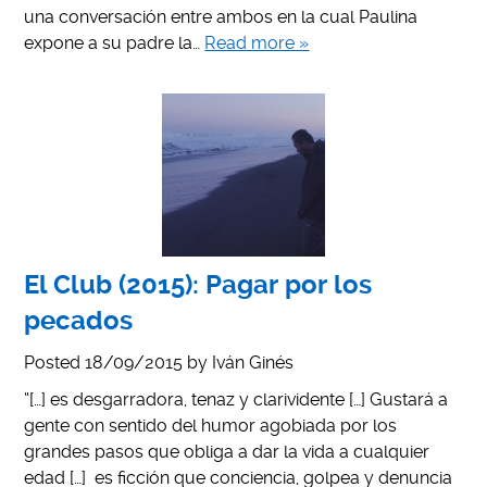
una conversación entre ambos en la cual Paulina
expone a su padre la…
Read more »
El Club (2015): Pagar por los
pecados
Posted
18/09/2015
by
Iván Ginés
“[…] es desgarradora, tenaz y clarividente […] Gustará a
gente con sentido del humor agobiada por los
grandes pasos que obliga a dar la vida a cualquier
edad […] es ficción que conciencia, golpea y denuncia