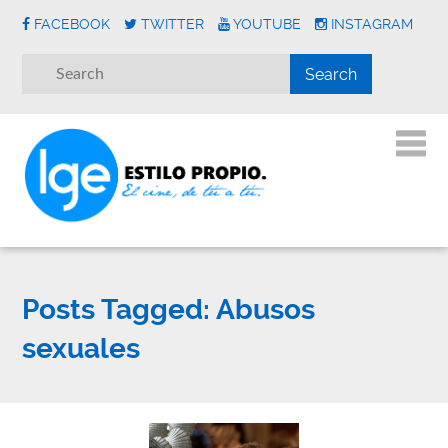
FACEBOOK
TWITTER
YOUTUBE
INSTAGRAM
Posts Tagged:
Abusos
sexuales