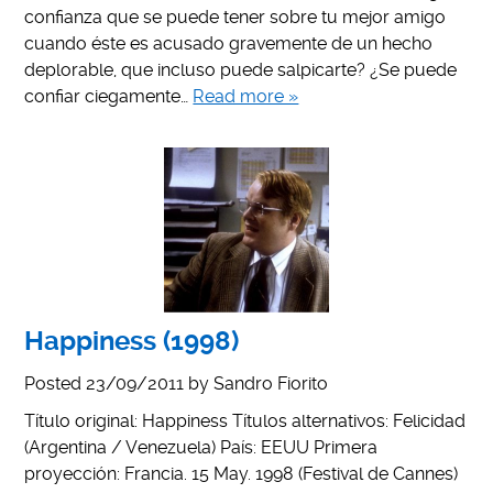
confianza que se puede tener sobre tu mejor amigo
cuando éste es acusado gravemente de un hecho
deplorable, que incluso puede salpicarte? ¿Se puede
confiar ciegamente…
Read more »
Happiness (1998)
Posted
23/09/2011
by
Sandro Fiorito
Título original: Happiness Títulos alternativos: Felicidad
(Argentina / Venezuela) País: EEUU Primera
proyección: Francia. 15 May. 1998 (Festival de Cannes)