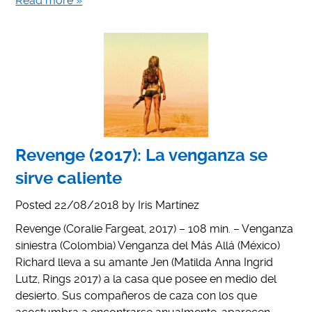
Read more »
Revenge (2017): La venganza se
sirve caliente
Posted
22/08/2018
by
Iris Martínez
Revenge (Coralie Fargeat, 2017) – 108 min. – Venganza
siniestra (Colombia) Venganza del Más Allá (México)
Richard lleva a su amante Jen (Matilda Anna Ingrid
Lutz, Rings 2017) a la casa que posee en medio del
desierto. Sus compañeros de caza con los que