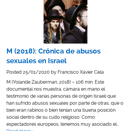
M (2018): Crónica de abusos
sexuales en Israel
Posted
25/01/2020
by
Francisco Xavier Cela
M (Yolande Zauberman, 2018) – 106 min. Este
documental nos muestra, cámara en mano el
testimonio de varias personas de origen Israelí que
han sufrido abusos sexuales por parte de otras, que o
bien eran rabinos o bien tenían una buena posición
social dentro de su culto religioso. Como
espectadores europeos, tenemos muy asociado el…