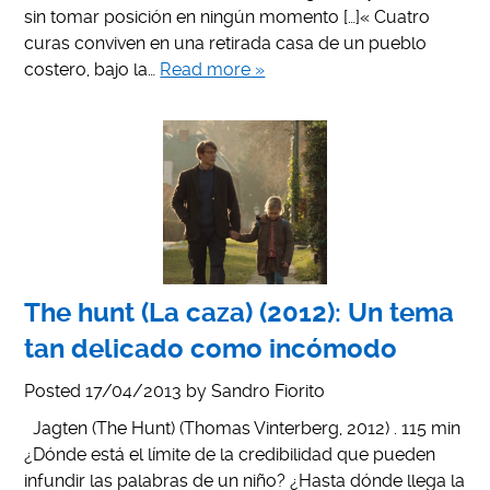
sin tomar posición en ningún momento […]« Cuatro
curas conviven en una retirada casa de un pueblo
costero, bajo la…
Read more »
The hunt (La caza) (2012): Un tema
tan delicado como incómodo
Posted
17/04/2013
by
Sandro Fiorito
Jagten (The Hunt) (Thomas Vinterberg, 2012) . 115 min
¿Dónde está el límite de la credibilidad que pueden
infundir las palabras de un niño? ¿Hasta dónde llega la