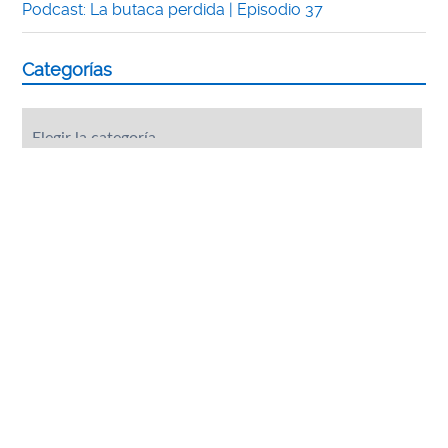
Podcast: La butaca perdida | Episodio 37
Categorías
Categorías