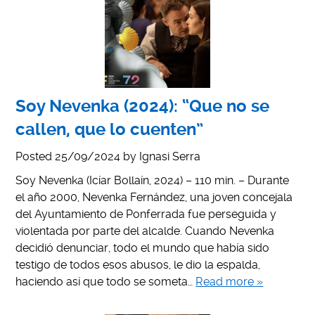
Soy Nevenka (2024): “Que no se
callen, que lo cuenten”
Posted
25/09/2024
by
Ignasi Serra
Soy Nevenka (Icíar Bollaín, 2024) – 110 min. – Durante
el año 2000, Nevenka Fernández, una joven concejala
del Ayuntamiento de Ponferrada fue perseguida y
violentada por parte del alcalde. Cuando Nevenka
decidió denunciar, todo el mundo que había sido
testigo de todos esos abusos, le dio la espalda,
haciendo así que todo se someta…
Read more »