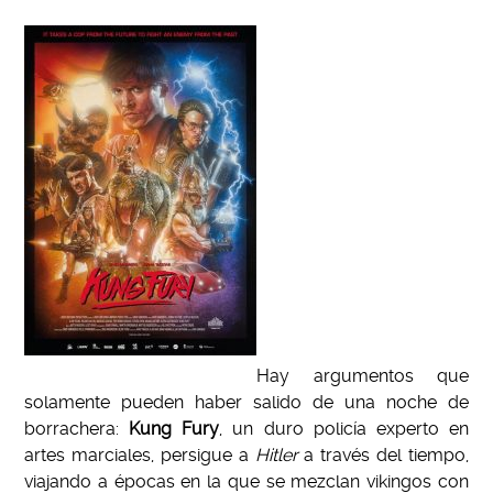
Hay argumentos que
solamente pueden haber salido de una noche de
borrachera:
Kung Fury
, un duro policía experto en
artes marciales, persigue a
Hitler
a través del tiempo,
viajando a épocas en la que se mezclan vikingos con