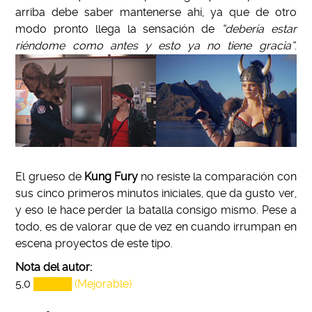
arriba debe saber mantenerse ahí, ya que de otro
modo pronto llega la sensación de
“debería estar
riéndome como antes y esto ya no tiene gracia”
.
El grueso de
Kung Fury
no resiste la comparación con
sus cinco primeros minutos iniciales, que da gusto ver,
y eso le hace perder la batalla consigo mismo. Pese a
todo, es de valorar que de vez en cuando irrumpan en
escena proyectos de este tipo.
Nota del autor:
5,0
█████ (Mejorable)