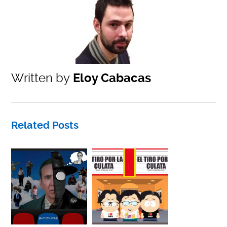
Written by
Eloy Cabacas
Related Posts