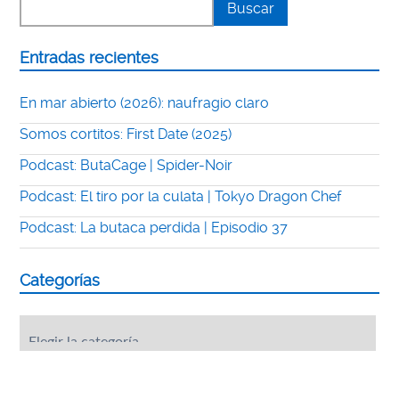
Entradas recientes
En mar abierto (2026): naufragio claro
Somos cortitos: First Date (2025)
Podcast: ButaCage | Spider-Noir
Podcast: El tiro por la culata | Tokyo Dragon Chef
Podcast: La butaca perdida | Episodio 37
Categorías
Categorías