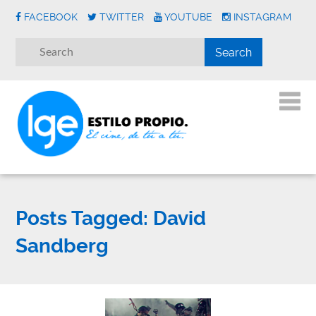
FACEBOOK
TWITTER
YOUTUBE
INSTAGRAM
Posts Tagged:
David
Sandberg