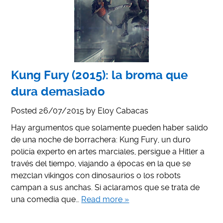
Kung Fury (2015): la broma que
dura demasiado
Posted
26/07/2015
by
Eloy Cabacas
Hay argumentos que solamente pueden haber salido
de una noche de borrachera: Kung Fury, un duro
policía experto en artes marciales, persigue a Hitler a
través del tiempo, viajando a épocas en la que se
mezclan vikingos con dinosaurios o los robots
campan a sus anchas. Si aclaramos que se trata de
una comedia que…
Read more »