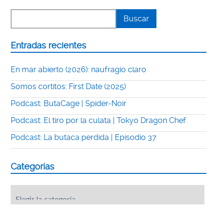
Entradas recientes
En mar abierto (2026): naufragio claro
Somos cortitos: First Date (2025)
Podcast: ButaCage | Spider-Noir
Podcast: El tiro por la culata | Tokyo Dragon Chef
Podcast: La butaca perdida | Episodio 37
Categorías
Categorías