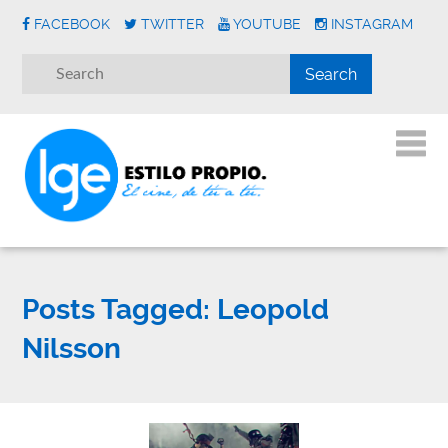
FACEBOOK
TWITTER
YOUTUBE
INSTAGRAM
Posts Tagged:
Leopold
Nilsson