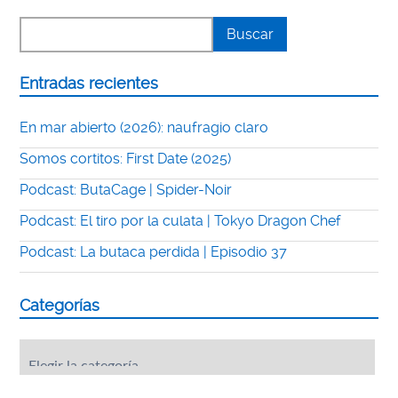
Entradas recientes
En mar abierto (2026): naufragio claro
Somos cortitos: First Date (2025)
Podcast: ButaCage | Spider-Noir
Podcast: El tiro por la culata | Tokyo Dragon Chef
Podcast: La butaca perdida | Episodio 37
Categorías
Categorías