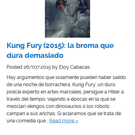
Kung Fury (2015): la broma que
dura demasiado
Posted
26/07/2015
by
Eloy Cabacas
Hay argumentos que solamente pueden haber salido
de una noche de borrachera: Kung Fury, un duro
policía experto en artes marciales, persigue a Hitler a
través del tiempo, viajando a épocas en la que se
mezclan vikingos con dinosaurios o los robots
campan a sus anchas. Si aclaramos que se trata de
una comedia que…
Read more »