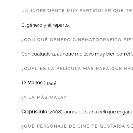
UN INGREDIENTE MUY PARTICULAR QUE T
El género y el reparto.
¿CON QUÉ GÉNERO CINEMATOGRÁFICO SIE
Con cualquiera, aunque me llevo muy bien con el t
¿CUÁL ES LA PELÍCULA MÁS RARA QUE HAS
12 Monos
(1995)
¿Y LA MÁS MALA?
Crepúsculo
(2008), aunque es una peli que enganc
¿QUÉ PERSONAJE DE CINE TE GUSTARÍA SE