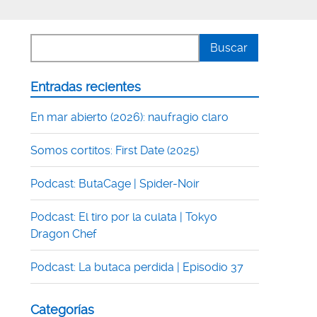
Entradas recientes
En mar abierto (2026): naufragio claro
Somos cortitos: First Date (2025)
Podcast: ButaCage | Spider-Noir
Podcast: El tiro por la culata | Tokyo
Dragon Chef
Podcast: La butaca perdida | Episodio 37
Categorías