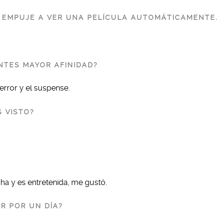
E EMPUJE A VER UNA PELÍCULA AUTOMÁTICAMENTE
NTES MAYOR AFINIDAD?
error y el suspense.
 VISTO?
ha y es entretenida, me gustó.
R POR UN DÍA?