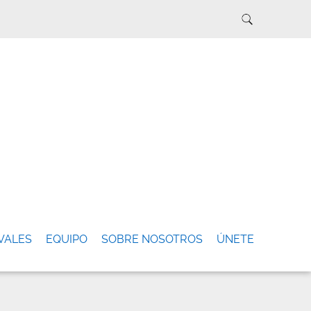
VALES
EQUIPO
SOBRE NOSOTROS
ÚNETE