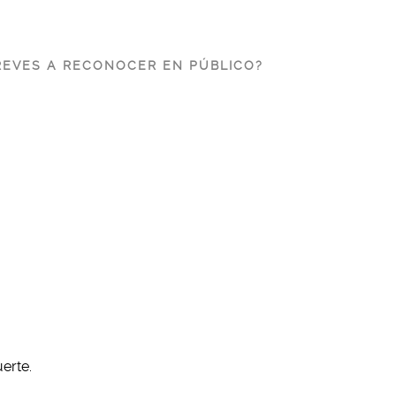
REVES A RECONOCER EN PÚBLICO?
erte.