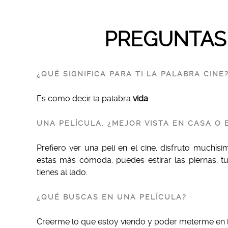
PREGUNTAS
¿QUÉ SIGNIFICA PARA TI LA PALABRA CINE
Es como decir la palabra
vida
.
UNA PELÍCULA, ¿MEJOR VISTA EN CASA O 
Prefiero ver una peli en el cine, disfruto much
estas más cómoda, puedes estirar las piernas, t
tienes al lado.
¿QUÉ BUSCAS EN UNA PELÍCULA?
Creerme lo que estoy viendo y poder meterme en la