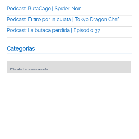
Podcast: ButaCage | Spider-Noir
Podcast: El tiro por la culata | Tokyo Dragon Chef
Podcast: La butaca perdida | Episodio 37
Categorías
Categorías