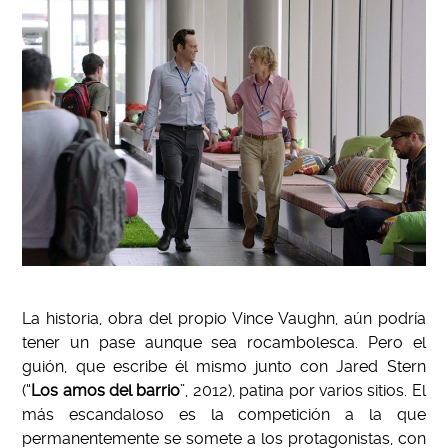
La historia, obra del propio Vince Vaughn, aún podría
tener un pase aunque sea rocambolesca. Pero el
guión, que escribe él mismo junto con Jared Stern
(“
Los amos del barrio
”, 2012), patina por varios sitios. El
más escandaloso es la competición a la que
permanentemente se somete a los protagonistas, con