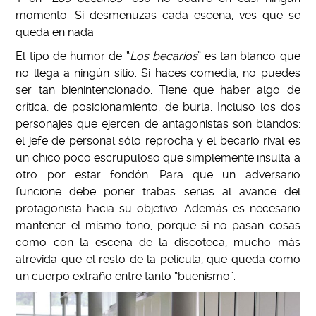
momento. Si desmenuzas cada escena, ves que se
queda en nada.
El tipo de humor de “
Los becarios
” es tan blanco que
no llega a ningún sitio. Si haces comedia, no puedes
ser tan bienintencionado. Tiene que haber algo de
crítica, de posicionamiento, de burla. Incluso los dos
personajes que ejercen de antagonistas son blandos:
el jefe de personal sólo reprocha y el becario rival es
un chico poco escrupuloso que simplemente insulta a
otro por estar fondón. Para que un adversario
funcione debe poner trabas serias al avance del
protagonista hacia su objetivo. Además es necesario
mantener el mismo tono, porque si no pasan cosas
como con la escena de la discoteca, mucho más
atrevida que el resto de la película, que queda como
un cuerpo extraño entre tanto “buenismo”.