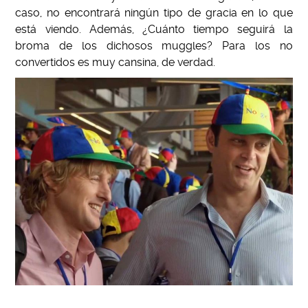
caso, no encontrará ningún tipo de gracia en lo que
está viendo. Además, ¿Cuánto tiempo seguirá la
broma de los dichosos muggles? Para los no
convertidos es muy cansina, de verdad.