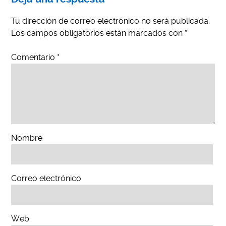
Tu dirección de correo electrónico no será publicada.
Los campos obligatorios están marcados con
*
Comentario
*
Nombre
Correo electrónico
Web