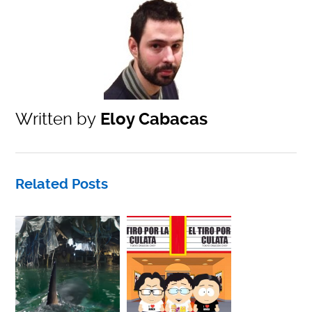
Written by
Eloy Cabacas
Related Posts