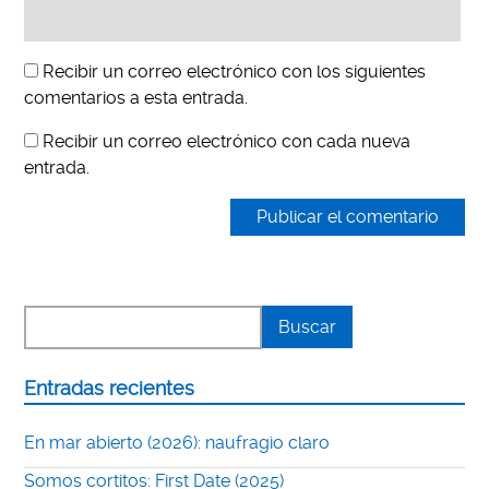
Recibir un correo electrónico con los siguientes
comentarios a esta entrada.
Recibir un correo electrónico con cada nueva
entrada.
Entradas recientes
En mar abierto (2026): naufragio claro
Somos cortitos: First Date (2025)