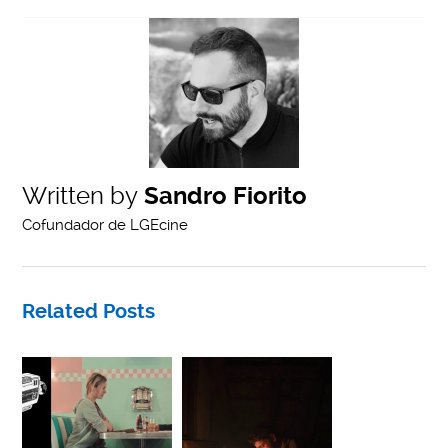
Written by
Sandro Fiorito
Cofundador de LGEcine
Related Posts