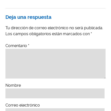
Deja una respuesta
Tu dirección de correo electrónico no será publicada.
Los campos obligatorios están marcados con
*
Comentario
*
Nombre
Correo electrónico