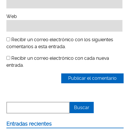
Web
Recibir un correo electrónico con los siguientes
comentarios a esta entrada.
Recibir un correo electrónico con cada nueva
entrada.
Entradas recientes