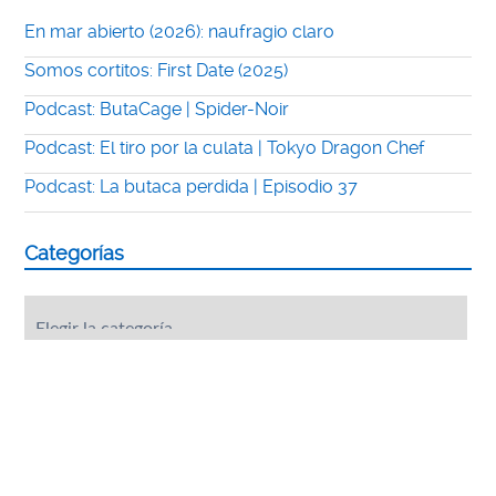
En mar abierto (2026): naufragio claro
Somos cortitos: First Date (2025)
Podcast: ButaCage | Spider-Noir
Podcast: El tiro por la culata | Tokyo Dragon Chef
Podcast: La butaca perdida | Episodio 37
Categorías
Categorías