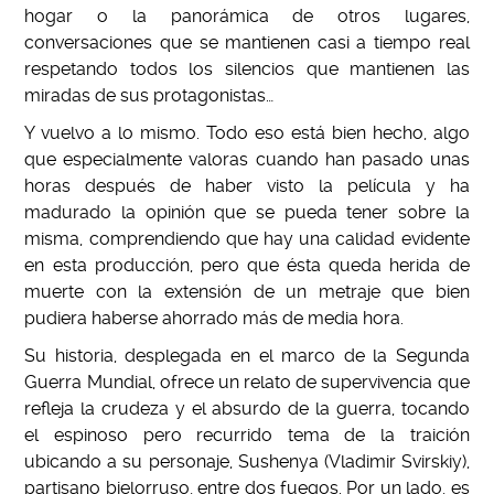
hogar o la panorámica de otros lugares,
conversaciones que se mantienen casi a tiempo real
respetando todos los silencios que mantienen las
miradas de sus protagonistas…
Y vuelvo a lo mismo. Todo eso está bien hecho, algo
que especialmente valoras cuando han pasado unas
horas después de haber visto la película y ha
madurado la opinión que se pueda tener sobre la
misma, comprendiendo que hay una calidad evidente
en esta producción, pero que ésta queda herida de
muerte con la extensión de un metraje que bien
pudiera haberse ahorrado más de media hora.
Su historia, desplegada en el marco de la Segunda
Guerra Mundial, ofrece un relato de supervivencia que
refleja la crudeza y el absurdo de la guerra, tocando
el espinoso pero recurrido tema de la traición
ubicando a su personaje, Sushenya (Vladimir Svirskiy),
partisano bielorruso, entre dos fuegos. Por un lado, es