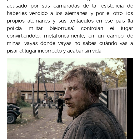
acusado por sus camaradas de la resistencia de
haberles vendido a los alemanes, y por el otro, los
propios alemanes y sus tentáculos en ese país (la
policía militar bielorrusa) controlan el lugar
convirtiéndolo, metafóricamente, en un campo de
minas: vayas donde vayas no sabes cuándo vas a
pisar el lugar incorrecto y acabar sin vida.