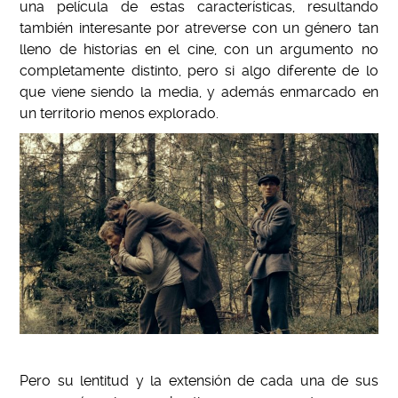
una película de estas características, resultando
también interesante por atreverse con un género tan
lleno de historias en el cine, con un argumento no
completamente distinto, pero si algo diferente de lo
que viene siendo la media, y además enmarcado en
un territorio menos explorado.
Pero su lentitud y la extensión de cada una de sus