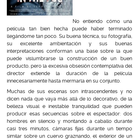
No entiendo cómo una
película tan bien hecha puede haber terminado
llegándome tan poco. Su buena técnica, su fotografía,
su excelente ambientación y sus buenas
interpretaciones conforman una base sobre la que
puede vislumbrarse la construcción de un buen
producto, pero la excesiva obsesión contemplativa del
director extiende la duración de la película
innecesariamente hasta mermarla en su conjunto.
Muchas de sus escenas son intrascendentes y no
dicen nada que vaya más allá de lo decorativo, de la
belleza visual e inestable tranquilidad que pueden
producir esas secuencias sobre el espectador: dos
hombres en silencio y montando a caballo durante
casi tres minutos, cámaras fijas durante un tiempo
similar sobre un cuervo graznando, el exterior de un