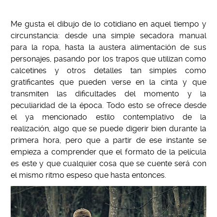
Me gusta el dibujo de lo cotidiano en aquel tiempo y
circunstancia: desde una simple secadora manual
para la ropa, hasta la austera alimentación de sus
personajes, pasando por los trapos que utilizan como
calcetines y otros detalles tan simples como
gratificantes que pueden verse en la cinta y que
transmiten las dificultades del momento y la
peculiaridad de la época. Todo esto se ofrece desde
el ya mencionado estilo contemplativo de la
realización, algo que se puede digerir bien durante la
primera hora, pero que a partir de ese instante se
empieza a comprender que el formato de la película
es este y que cualquier cosa que se cuente será con
el mismo ritmo espeso que hasta entonces.