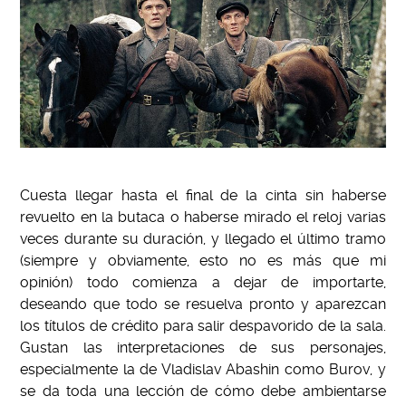
Cuesta llegar hasta el final de la cinta sin haberse
revuelto en la butaca o haberse mirado el reloj varias
veces durante su duración, y llegado el último tramo
(siempre y obviamente, esto no es más que mi
opinión) todo comienza a dejar de importarte,
deseando que todo se resuelva pronto y aparezcan
los títulos de crédito para salir despavorido de la sala.
Gustan las interpretaciones de sus personajes,
especialmente la de Vladislav Abashin como Burov, y
se da toda una lección de cómo debe ambientarse