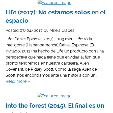
Life (2017): No estamos solos en el
espacio
Posted
07/04/2017
by
Mireia Clapés
Life (Daniel Epinosa, 2017) – 103 min.- Life: Vida
Inteligente (Hispanoamerica) Daniel Espinosa (El
invitado, 2012) ha hecho de Life un producto con una
perspectiva que nada tiene que envidiar al film que
pronto tendremos en nuestra cartelera, Alien
Covenant, de Ridley Scott. Como la saga Alien de
Scott, nos encontramos ante una historia con un…
Read more »
Into the forest (2015): El final es un