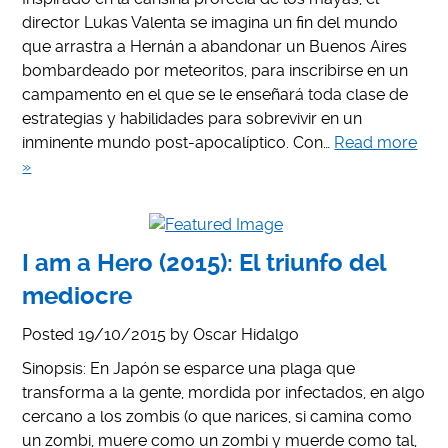
director Lukas Valenta se imagina un fin del mundo
que arrastra a Hernán a abandonar un Buenos Aires
bombardeado por meteoritos, para inscribirse en un
campamento en el que se le enseñará toda clase de
estrategias y habilidades para sobrevivir en un
inminente mundo post-apocalíptico. Con…
Read more
»
I am a Hero (2015): El triunfo del
mediocre
Posted
19/10/2015
by
Oscar Hidalgo
Sinopsis: En Japón se esparce una plaga que
transforma a la gente, mordida por infectados, en algo
cercano a los zombis (o que narices, si camina como
un zombi, muere como un zombi y muerde como tal,