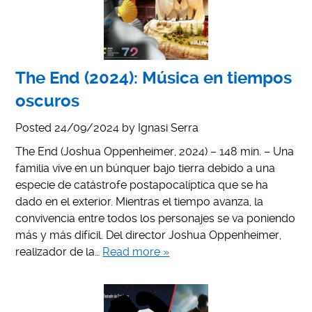
The End (2024): Música en tiempos
oscuros
Posted
24/09/2024
by
Ignasi Serra
The End (Joshua Oppenheimer, 2024) – 148 min. – Una
familia vive en un búnquer bajo tierra debido a una
especie de catástrofe postapocalíptica que se ha
dado en el exterior. Mientras el tiempo avanza, la
convivencia entre todos los personajes se va poniendo
más y más difícil. Del director Joshua Oppenheimer,
realizador de la…
Read more »