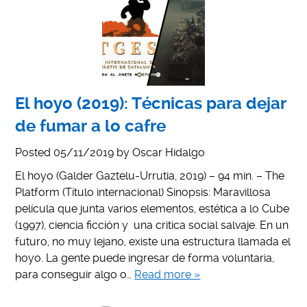
El hoyo (2019): Técnicas para dejar
de fumar a lo cafre
Posted
05/11/2019
by
Oscar Hidalgo
El hoyo (Galder Gaztelu-Urrutia, 2019) – 94 min. – The
Platform (Título internacional) Sinopsis: Maravillosa
película que junta varios elementos, estética a lo Cube
(1997), ciencia ficción y una critica social salvaje. En un
futuro, no muy lejano, existe una estructura llamada el
hoyo. La gente puede ingresar de forma voluntaria,
para conseguir algo o…
Read more »