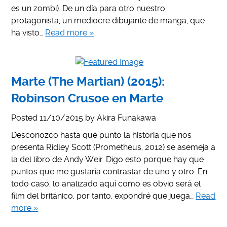
es un zombi). De un día para otro nuestro
protagonista, un mediocre dibujante de manga, que
ha visto…
Read more »
Marte (The Martian) (2015):
Robinson Crusoe en Marte
Posted
11/10/2015
by
Akira Funakawa
Desconozco hasta qué punto la historia que nos
presenta Ridley Scott (Prometheus, 2012) se asemeja a
la del libro de Andy Weir. Digo esto porque hay que
puntos que me gustaría contrastar de uno y otro. En
todo caso, lo analizado aquí como es obvio será el
film del británico, por tanto, expondré que juega…
Read
more »