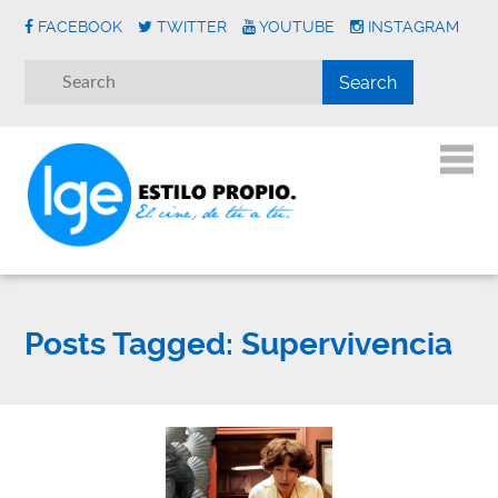
FACEBOOK
TWITTER
YOUTUBE
INSTAGRAM
Posts Tagged:
Supervivencia