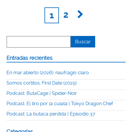
2
1
Entradas recientes
En mar abierto (2026): naufragio claro
Somos cortitos: First Date (2025)
Podcast: ButaCage | Spider-Noir
Podcast: El tiro por la culata | Tokyo Dragon Chef
Podcast: La butaca perdida | Episodio 37
Categorías