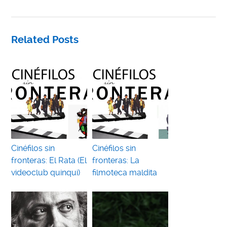
Related Posts
Cinéfilos sin
Cinéfilos sin
fronteras: El Rata (El
fronteras: La
videoclub quinqui)
filmoteca maldita