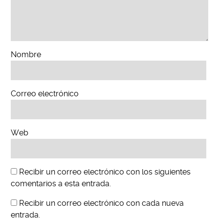
Nombre
Correo electrónico
Web
Recibir un correo electrónico con los siguientes
comentarios a esta entrada.
Recibir un correo electrónico con cada nueva
entrada.