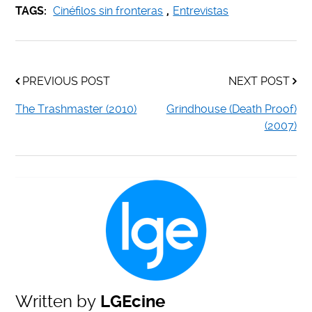
TAGS:
Cinéfilos sin fronteras
,
Entrevistas
PREVIOUS POST
NEXT POST
The Trashmaster (2010)
Grindhouse (Death Proof)
(2007)
Written by
LGEcine