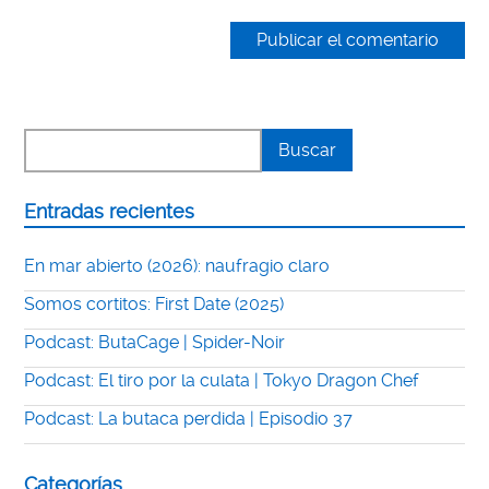
Entradas recientes
En mar abierto (2026): naufragio claro
Somos cortitos: First Date (2025)
Podcast: ButaCage | Spider-Noir
Podcast: El tiro por la culata | Tokyo Dragon Chef
Podcast: La butaca perdida | Episodio 37
Categorías