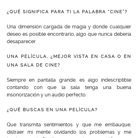
¿QUÉ SIGNIFICA PARA TI LA PALABRA “CINE”?
Una dimensión cargada de magia y donde cualquier
deseo es posible encontrarlo, algo que nunca debería
desaparecer.
UNA PELÍCULA, ¿MEJOR VISTA EN CASA O EN
UNA SALA DE CINE?
Siempre en pantalla grande, es algo indescriptible
contando con que la sala tenga una buena
insonorización y un audio perfecto.
¿QUÉ BUSCAS EN UNA PELÍCULA?
Que transmita sentimientos y que me embauque,
distraer mi mente olvidando los problemas y me