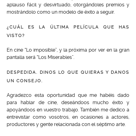
aplauso fácil y desvirtuado, otorgándoles premios y
mostrándolo como un modelo de éxito a seguir.
¿CUÁL ES LA ÚLTIMA PELÍCULA QUE HAS
VISTO?
En cine “Lo imposible”, y la próxima por ver en la gran
pantalla será “Los Miserables”.
DESPEDIDA. DINOS LO QUE QUIERAS Y DANOS
UN CONSEJO.
Agradezco esta oportunidad que me habéis dado
para hablar de cine, deseándoos mucho éxito y
apoyándoos en vuestro trabajo. También me dedico a
entrevistar como vosotros, en ocasiones a actores,
productores y gente relacionada con el séptimo arte.