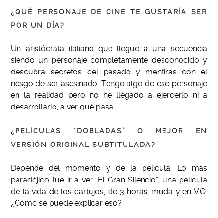
¿QUÉ PERSONAJE DE CINE TE GUSTARÍA SER
POR UN DÍA?
Un aristócrata italiano que llegue a una secuencia
siendo un personaje completamente desconocido y
descubra secretos del pasado y mentiras con el
riesgo de ser asesinado. Tengo algo de ese personaje
en la realidad pero no he llegado a ejercerlo ni a
desarrollarlo, a ver qué pasa…
¿PELÍCULAS “DOBLADAS” O MEJOR EN
VERSIÓN ORIGINAL SUBTITULADA?
Depende del momento y de la película. Lo más
paradójico fue ir a ver “El Gran Silencio”, una película
de la vida de los cartujos, de 3 horas, muda y en V.O.
¿Cómo se puede explicar eso?