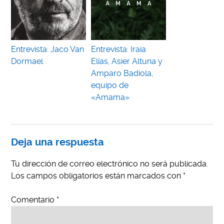
Entrevista: Jaco Van
Entrevista: Iraia
Dormael
Elías, Asier Altuna y
Amparo Badiola,
equipo de
«Amama»
Deja una respuesta
Tu dirección de correo electrónico no será publicada.
Los campos obligatorios están marcados con
*
Comentario
*