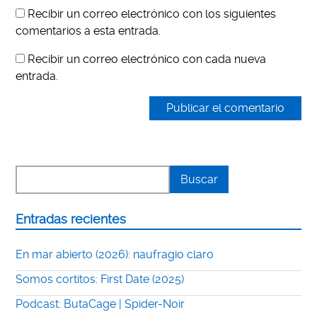
Recibir un correo electrónico con los siguientes
comentarios a esta entrada.
Recibir un correo electrónico con cada nueva
entrada.
Entradas recientes
En mar abierto (2026): naufragio claro
Somos cortitos: First Date (2025)
Podcast: ButaCage | Spider-Noir