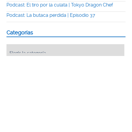
Podcast: El tiro por la culata | Tokyo Dragon Chef
Podcast: La butaca perdida | Episodio 37
Categorías
Categorías