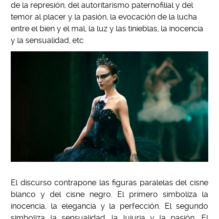
de la represión, del autoritarismo paternofilial y del
temor al placer y la pasión, la evocación de la lucha
entre el bien y el mal, la luz y las tinieblas, la inocencia
y la sensualidad, etc
El discurso contrapone las figuras paralelas del cisne
blanco y del cisne negro. El primero simboliza la
inocencia, la elegancia y la perfección. El segundo
simboliza la sensualidad, la lujuria y la pasión. El