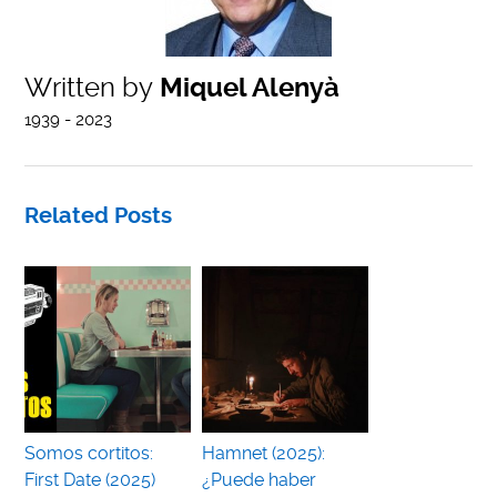
Written by
Miquel Alenyà
1939 - 2023
Related Posts
Somos cortitos:
Hamnet (2025):
First Date (2025)
¿Puede haber