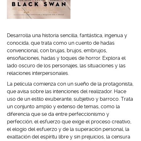
Desarrolla una historia sencilla, fantástica, ingenua y
conocida, que trata como un cuento de hadas
convencional, con brujas, brujos, embrujos,
ensoñaciones, hadas y toques de horror. Explora el
lado oscuro de los personajes, las situaciones y las
relaciones interpersonales.
La película comienza con un sueño de la protagonista,
que avisa sobre las intenciones del realizador. Hace
uso de un estilo exuberante, subjetivo y barroco. Trata
un conjunto amplio y extenso de temas, como la
diferencia que se da entre perfeccionismo y
perfección, el esfuerzo que exige el proceso creativo,
el elogio del esfuerzo y de la superación personal, la
exaltación del espíritu libre y sin prejuicios, la censura