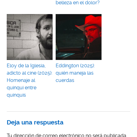
belleza en el dolor?
Eloy de la Iglesia,
Eddington (2025):
adicto al cine (2025):
quién maneja las
Homenaje al
cuerdas
quinqui entre
quinquis
Deja una respuesta
Tu dirección de correo electrónico no será publicada.