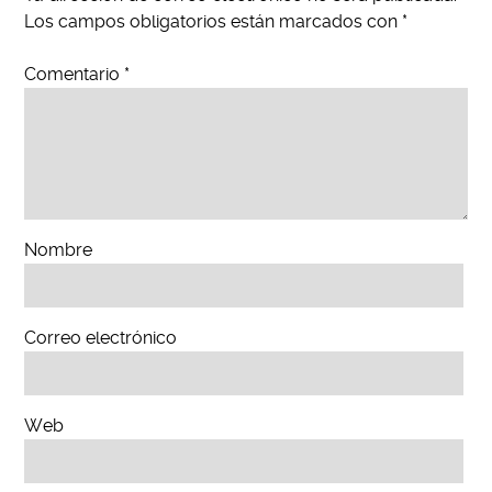
Los campos obligatorios están marcados con
*
Comentario
*
Nombre
Correo electrónico
Web