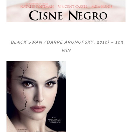
BLACK SWAN /DARRE ARONOFSKY, 2010) – 103
MIN