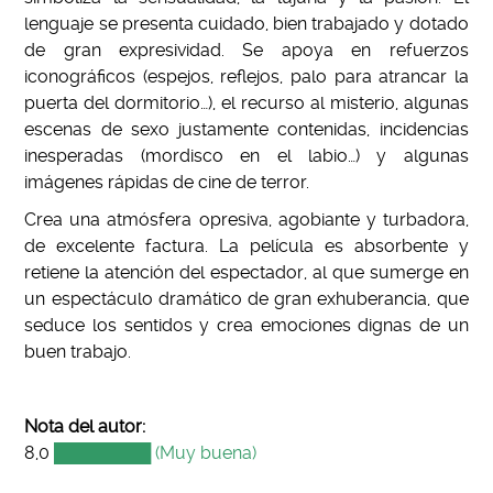
lenguaje se presenta cuidado, bien trabajado y dotado
de gran expresividad. Se apoya en refuerzos
iconográficos (espejos, reflejos, palo para atrancar la
puerta del dormitorio…), el recurso al misterio, algunas
escenas de sexo justamente contenidas, incidencias
inesperadas (mordisco en el labio…) y algunas
imágenes rápidas de cine de terror.
Crea una atmósfera opresiva, agobiante y turbadora,
de excelente factura. La película es absorbente y
retiene la atención del espectador, al que sumerge en
un espectáculo dramático de gran exhuberancia, que
seduce los sentidos y crea emociones dignas de un
buen trabajo.
Nota del autor:
8,0
████████ (Muy buena)