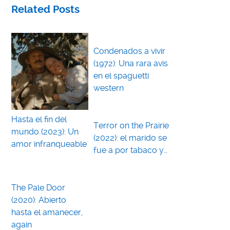
Related Posts
Condenados a vivir
(1972): Una rara avis
en el spaguetti
western
Hasta el fin del
Terror on the Prairie
mundo (2023): Un
(2022): el marido se
amor infranqueable
fue a por tabaco y…
The Pale Door
(2020): Abierto
hasta el amanecer,
again