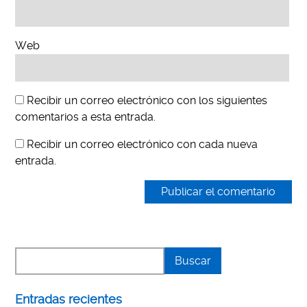
Web
Recibir un correo electrónico con los siguientes
comentarios a esta entrada.
Recibir un correo electrónico con cada nueva
entrada.
Entradas recientes