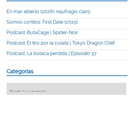
En mar abierto (2026): naufragio claro
Somos cortitos: First Date (2025)
Podcast: ButaCage | Spider-Noir
Podcast: El tiro por la culata | Tokyo Dragon Chef
Podcast: La butaca perdida | Episodio 37
Categorías
Categorías