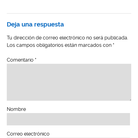
Deja una respuesta
Tu dirección de correo electrónico no será publicada.
Los campos obligatorios están marcados con
*
Comentario
*
Nombre
Correo electrónico