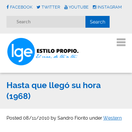
FACEBOOK
TWITTER
YOUTUBE
INSTAGRAM
Hasta que llegó su hora
(1968)
Posted
08/11/2010
by
Sandro Fiorito
under
Western