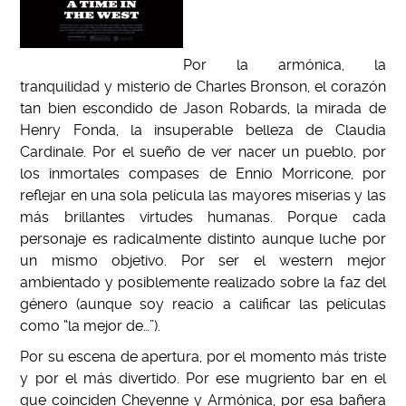
Por la armónica, la
tranquilidad y misterio de Charles Bronson, el corazón
tan bien escondido de Jason Robards, la mirada de
Henry Fonda, la insuperable belleza de Claudia
Cardinale. Por el sueño de ver nacer un pueblo, por
los inmortales compases de Ennio Morricone, por
reflejar en una sola película las mayores miserias y las
más brillantes virtudes humanas. Porque cada
personaje es radicalmente distinto aunque luche por
un mismo objetivo. Por ser el western mejor
ambientado y posiblemente realizado sobre la faz del
género (aunque soy reacio a calificar las películas
como “la mejor de…”).
Por su escena de apertura, por el momento más triste
y por el más divertido. Por ese mugriento bar en el
que coinciden Cheyenne y Armónica, por esa bañera