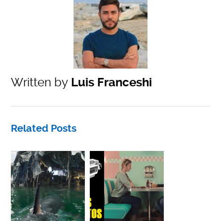
Written by
Luis Franceshi
Related Posts