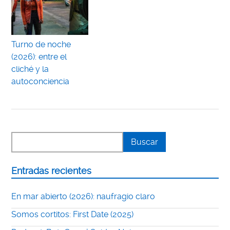
Turno de noche
(2026): entre el
cliché y la
autoconciencia
Entradas recientes
En mar abierto (2026): naufragio claro
Somos cortitos: First Date (2025)