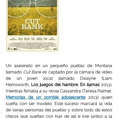
Un asesinato en un pequeño pueblo de Montana
llamado
Cut Bank
es captado por la cámara de vídeo
de un joven local llamado Dwayne (Liam
Hemsworth,
Los juegos del hambre: En llamas
2013),
mientras filmaba a su novia Cassandra (Teresa Palmer,
Memorias de un zombie adolescente
2013) quien
sueña con ser modelo. Este suceso marcará la vida
de varias personas del pueblo y sobre todo de estos
chicos que sueñan con huir de allí e irse juntos a la