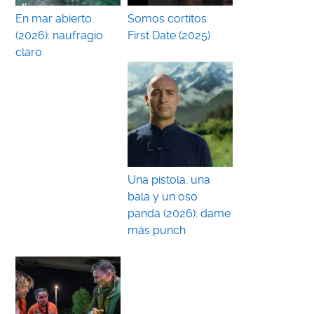
En mar abierto
Somos cortitos:
(2026): naufragio
First Date (2025)
claro
Una pistola, una
bala y un oso
panda (2026): dame
más punch