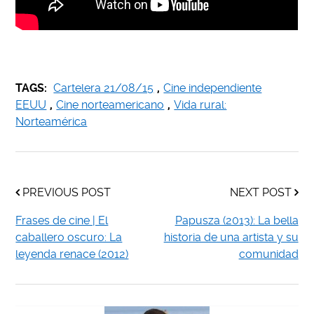
TAGS:
Cartelera 21/08/15
,
Cine independiente
EEUU
,
Cine norteamericano
,
Vida rural:
Norteamérica
PREVIOUS POST
NEXT POST
Frases de cine | El
Papusza (2013): La bella
caballero oscuro: La
historia de una artista y su
leyenda renace (2012)
comunidad