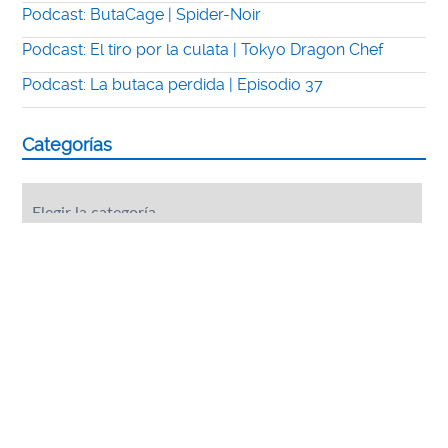
Podcast: ButaCage | Spider-Noir
Podcast: El tiro por la culata | Tokyo Dragon Chef
Podcast: La butaca perdida | Episodio 37
Categorías
Categorías