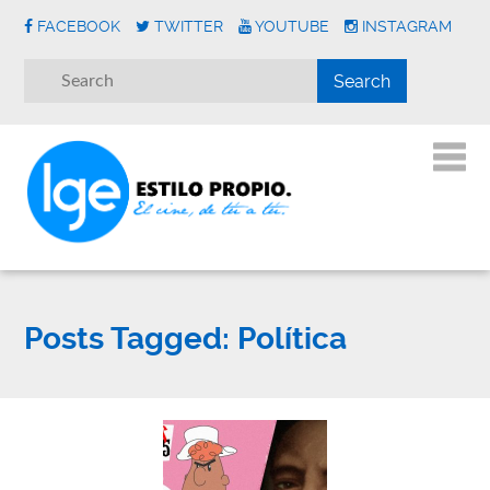
FACEBOOK
TWITTER
YOUTUBE
INSTAGRAM
Posts Tagged:
Política