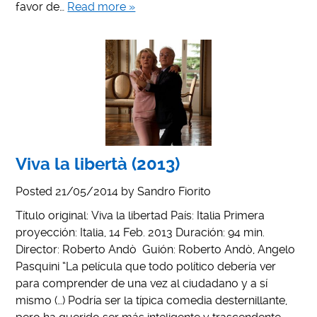
favor de…
Read more »
Viva la libertà (2013)
Posted
21/05/2014
by
Sandro Fiorito
Título original: Viva la libertad País: Italia Primera
proyección: Italia, 14 Feb. 2013 Duración: 94 min.
Director: Roberto Andò Guión: Roberto Andò, Angelo
Pasquini “La película que todo político debería ver
para comprender de una vez al ciudadano y a sí
mismo (…) Podría ser la típica comedia desternillante,