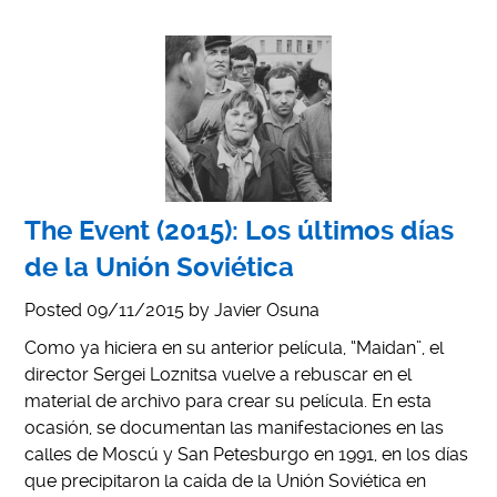
The Event (2015): Los últimos días
de la Unión Soviética
Posted
09/11/2015
by
Javier Osuna
Como ya hiciera en su anterior película, “Maidan”, el
director Sergei Loznitsa vuelve a rebuscar en el
material de archivo para crear su película. En esta
ocasión, se documentan las manifestaciones en las
calles de Moscú y San Petesburgo en 1991, en los días
que precipitaron la caída de la Unión Soviética en