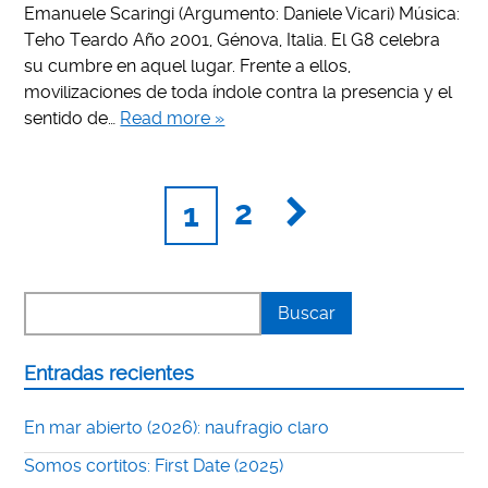
Emanuele Scaringi (Argumento: Daniele Vicari) Música:
Teho Teardo Año 2001, Génova, Italia. El G8 celebra
su cumbre en aquel lugar. Frente a ellos,
movilizaciones de toda índole contra la presencia y el
sentido de…
Read more »
2
1
Entradas recientes
En mar abierto (2026): naufragio claro
Somos cortitos: First Date (2025)