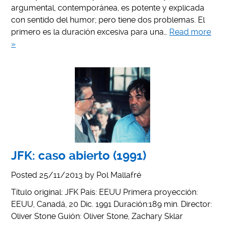
argumental, contemporánea, es potente y explicada
con sentido del humor; pero tiene dos problemas. El
primero es la duración excesiva para una…
Read more
»
JFK: caso abierto (1991)
Posted
25/11/2013
by
Pol Mallafré
Título original: JFK País: EEUU Primera proyección:
EEUU, Canadá, 20 Dic. 1991 Duración:189 min. Director:
Oliver Stone Guión: Oliver Stone, Zachary Sklar