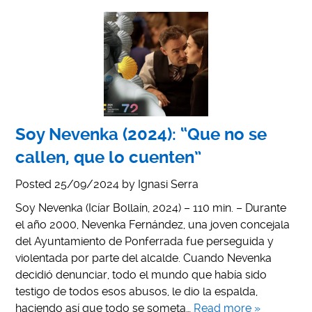
Soy Nevenka (2024): “Que no se
callen, que lo cuenten”
Posted
25/09/2024
by
Ignasi Serra
Soy Nevenka (Icíar Bollaín, 2024) – 110 min. – Durante
el año 2000, Nevenka Fernández, una joven concejala
del Ayuntamiento de Ponferrada fue perseguida y
violentada por parte del alcalde. Cuando Nevenka
decidió denunciar, todo el mundo que había sido
testigo de todos esos abusos, le dio la espalda,
haciendo así que todo se someta…
Read more »