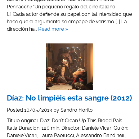
Pennacchi) “Un pequeño regalo del cine italiano
[…] Cada actor defiende su papel con tal intensidad que
hace que el argumento se empape de verismo […] La
dirección ha…
Read more »
Díaz: No limpiéis esta sangre (2012)
Posted
10/05/2013
by
Sandro Fiorito
Título original: Diaz: Don’t Clean Up This Blood País:
Italia Duración: 120 min. Director: Daniele Vicari Guión:
Daniele Vicari, Laura Paolucci, Alessandro Bandinelli,