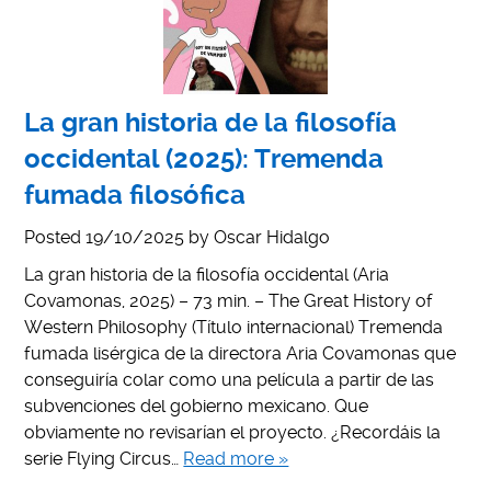
La gran historia de la filosofía
occidental (2025): Tremenda
fumada filosófica
Posted
19/10/2025
by
Oscar Hidalgo
La gran historia de la filosofía occidental (Aria
Covamonas, 2025) – 73 min. – The Great History of
Western Philosophy (Título internacional) Tremenda
fumada lisérgica de la directora Aria Covamonas que
conseguiría colar como una película a partir de las
subvenciones del gobierno mexicano. Que
obviamente no revisarían el proyecto. ¿Recordáis la
serie Flying Circus…
Read more »