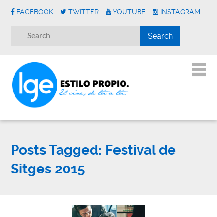
FACEBOOK
TWITTER
YOUTUBE
INSTAGRAM
Posts Tagged:
Festival de
Sitges 2015