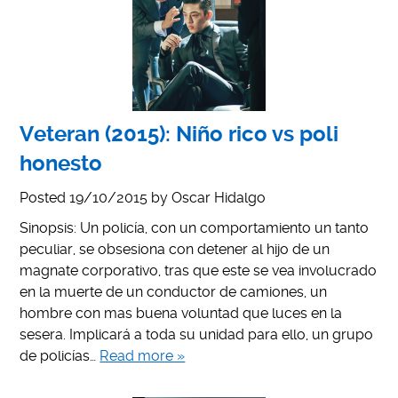
Veteran (2015): Niño rico vs poli
honesto
Posted
19/10/2015
by
Oscar Hidalgo
Sinopsis: Un policía, con un comportamiento un tanto
peculiar, se obsesiona con detener al hijo de un
magnate corporativo, tras que este se vea involucrado
en la muerte de un conductor de camiones, un
hombre con mas buena voluntad que luces en la
sesera. Implicará a toda su unidad para ello, un grupo
de policías…
Read more »