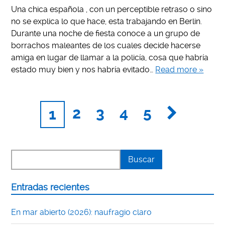
Una chica española , con un perceptible retraso o sino
no se explica lo que hace, esta trabajando en Berlin.
Durante una noche de fiesta conoce a un grupo de
borrachos maleantes de los cuales decide hacerse
amiga en lugar de llamar a la policía, cosa que habría
estado muy bien y nos habría evitado…
Read more »
2
3
4
5
1
Entradas recientes
En mar abierto (2026): naufragio claro