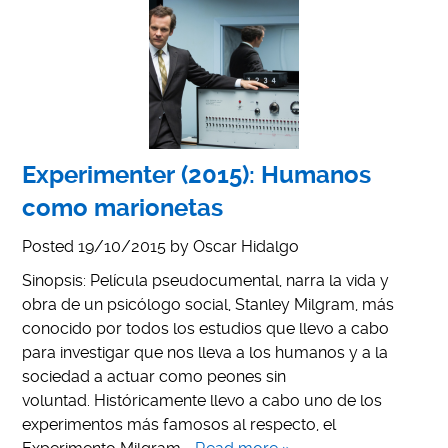
Experimenter (2015): Humanos
como marionetas
Posted
19/10/2015
by
Oscar Hidalgo
Sinopsis: Película pseudocumental, narra la vida y
obra de un psicólogo social, Stanley Milgram, más
conocido por todos los estudios que llevo a cabo
para investigar que nos lleva a los humanos y a la
sociedad a actuar como peones sin
voluntad. Históricamente llevo a cabo uno de los
experimentos más famosos al respecto, el