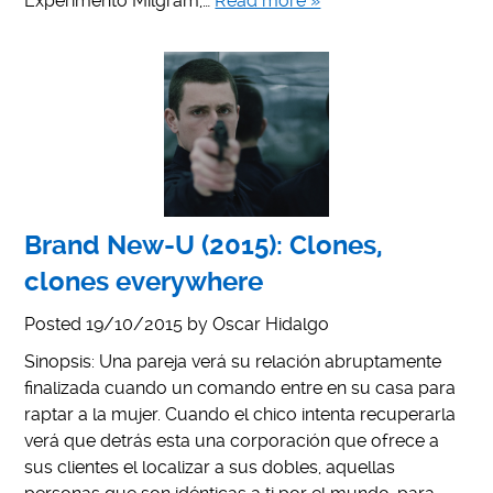
Experimento Milgram,…
Read more »
Brand New-U (2015): Clones,
clones everywhere
Posted
19/10/2015
by
Oscar Hidalgo
Sinopsis: Una pareja verá su relación abruptamente
finalizada cuando un comando entre en su casa para
raptar a la mujer. Cuando el chico intenta recuperarla
verá que detrás esta una corporación que ofrece a
sus clientes el localizar a sus dobles, aquellas