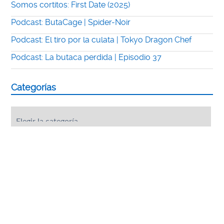
Somos cortitos: First Date (2025)
Podcast: ButaCage | Spider-Noir
Podcast: El tiro por la culata | Tokyo Dragon Chef
Podcast: La butaca perdida | Episodio 37
Categorías
Categorías