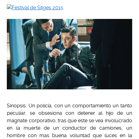
Sinopsis: Un policía, con un comportamiento un tanto
peculiar, se obsesiona con detener al hijo de un
magnate corporativo, tras que este se vea involucrado
en la muerte de un conductor de camiones, un
hombre con mas buena voluntad que luces en la