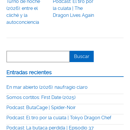
Turno de noche
Podcast: El tiro por
(2026): entre el
la culata | The
cliché y la
Dragon Lives Again
autoconciencia
Entradas recientes
En mar abierto (2026): naufragio claro
Somos cortitos: First Date (2025)
Podcast: ButaCage | Spider-Noir
Podcast: El tiro por la culata | Tokyo Dragon Chef
Podcast: La butaca perdida | Episodio 37