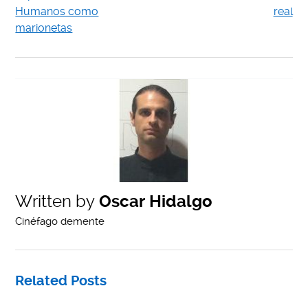
Humanos como
real
marionetas
Written by
Oscar Hidalgo
Cinéfago demente
Related Posts