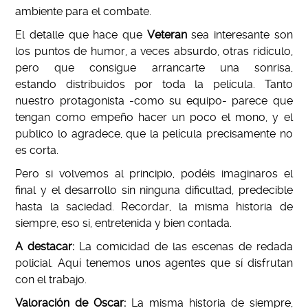
ambiente para el combate.
El detalle que hace que
Veteran
sea interesante son
los puntos de humor, a veces absurdo, otras ridículo,
pero que consigue arrancarte una sonrisa,
estando distribuidos por toda la película. Tanto
nuestro protagonista -como su equipo- parece que
tengan como empeño hacer un poco el mono, y el
publico lo agradece, que la película precisamente no
es corta.
Pero si volvemos al principio, podéis imaginaros el
final y el desarrollo sin ninguna dificultad, predecible
hasta la saciedad. Recordar, la misma historia de
siempre, eso si, entretenida y bien contada.
A destacar:
La comicidad de las escenas de redada
policial. Aquí tenemos unos agentes que sí disfrutan
con el trabajo.
Valoración de Oscar:
La misma historia de siempre,