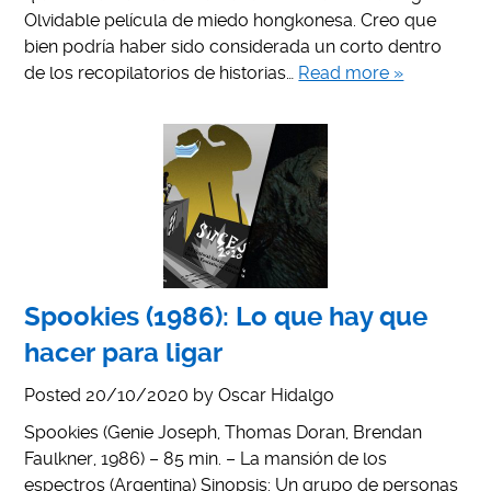
Olvidable película de miedo hongkonesa. Creo que
bien podría haber sido considerada un corto dentro
de los recopilatorios de historias…
Read more »
Spookies (1986): Lo que hay que
hacer para ligar
Posted
20/10/2020
by
Oscar Hidalgo
Spookies (Genie Joseph, Thomas Doran, Brendan
Faulkner, 1986) – 85 min. – La mansión de los
espectros (Argentina) Sinopsis: Un grupo de personas