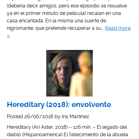
(debería decir amigos, pero ese episodio se resuelve
ya en el primer minuto de película) recalan en una
casa encantada. En la misma una suerte de
nigromante, que pretende recuperar a su…
Read more
»
Hereditary (2018): envolvente
Posted
26/06/2018
by
Iris Martínez
Hereditary (Ari Aster, 2018) – 126 min. – El legado del
diablo (Hispanoamerica) El fallecimiento de la abuela