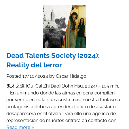
Dead Talents Society (2024):
Reality del terror
Posted
17/10/2024
by
Oscar Hidalgo
鬼才之道 (Gui Cai Zhi Dao) (John Hsu, 2024) – 105 min.
– En un mundo donde las almas en pena compiten
por ver quien es la que asusta más, nuestra fantasma
protagonista deberá aprender el oficio de asustar o
desaparecerá en el olvido. Para ello una agencia de
representación de muertos entrara en contacto con…
Read more »