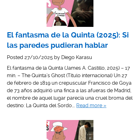
El fantasma de la Quinta (2025): Si
las paredes pudieran hablar
Posted
27/10/2025
by
Diego Karasu
El fantasma de la Quinta (James A. Castillo, 2025) – 17
min. – The Quinta’s Ghost (Título internacional) Un 27
de febrero de 1819 un crepuscular Francisco de Goya
de 73 años adquirió una finca a las afueras de Madrid,
el nombre de aquel lugar parecía una cruel broma del
destino: La Quinta del Sordo….
Read more »