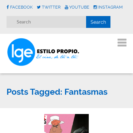
FACEBOOK
TWITTER
YOUTUBE
INSTAGRAM
Posts Tagged:
Fantasmas