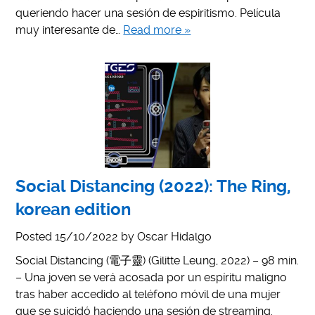
queriendo hacer una sesión de espiritismo. Película
muy interesante de…
Read more »
Social Distancing (2022): The Ring,
korean edition
Posted
15/10/2022
by
Oscar Hidalgo
Social Distancing (電子靈) (Gilitte Leung, 2022) – 98 min.
– Una joven se verá acosada por un espíritu maligno
tras haber accedido al teléfono móvil de una mujer
que se suicidó haciendo una sesión de streaming.