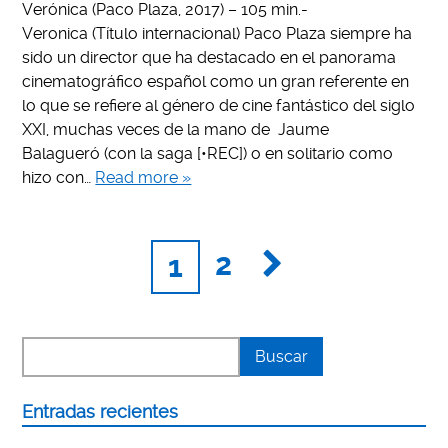
Verónica (Paco Plaza, 2017) – 105 min.-
Veronica (Título internacional) Paco Plaza siempre ha
sido un director que ha destacado en el panorama
cinematográfico español como un gran referente en
lo que se refiere al género de cine fantástico del siglo
XXI, muchas veces de la mano de Jaume
Balagueró (con la saga [•REC]) o en solitario como
hizo con…
Read more »
2
1
Entradas recientes