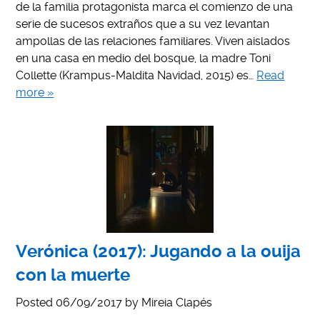
de la familia protagonista marca el comienzo de una
serie de sucesos extraños que a su vez levantan
ampollas de las relaciones familiares. Viven aislados
en una casa en medio del bosque, la madre Toni
Collette (Krampus-Maldita Navidad, 2015) es…
Read
more »
Verónica (2017): Jugando a la ouija
con la muerte
Posted
06/09/2017
by
Mireia Clapés