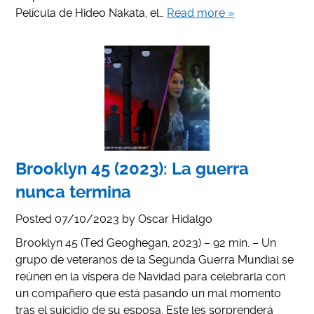
Película de Hideo Nakata, el…
Read more »
Brooklyn 45 (2023): La guerra
nunca termina
Posted
07/10/2023
by
Oscar Hidalgo
Brooklyn 45 (Ted Geoghegan, 2023) – 92 min. – Un
grupo de veteranos de la Segunda Guerra Mundial se
reúnen en la víspera de Navidad para celebrarla con
un compañero que está pasando un mal momento
tras el suicidio de su esposa. Este les sorprenderá