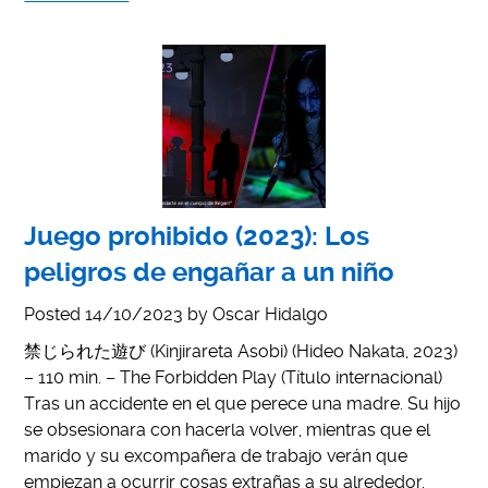
Juego prohibido (2023): Los
peligros de engañar a un niño
Posted
14/10/2023
by
Oscar Hidalgo
禁じられた遊び (Kinjirareta Asobi) (Hideo Nakata, 2023)
– 110 min. – The Forbidden Play (Título internacional)
Tras un accidente en el que perece una madre. Su hijo
se obsesionara con hacerla volver, mientras que el
marido y su excompañera de trabajo verán que
empiezan a ocurrir cosas extrañas a su alrededor.