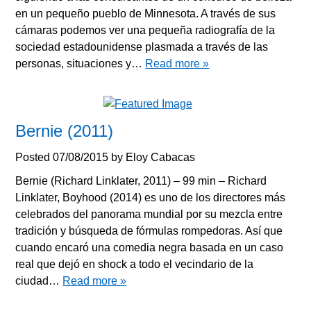
en un pequeño pueblo de Minnesota. A través de sus
cámaras podemos ver una pequeña radiografía de la
sociedad estadounidense plasmada a través de las
personas, situaciones y…
Read more »
Bernie (2011)
Posted
07/08/2015
by
Eloy Cabacas
Bernie (Richard Linklater, 2011) – 99 min – Richard
Linklater, Boyhood (2014) es uno de los directores más
celebrados del panorama mundial por su mezcla entre
tradición y búsqueda de fórmulas rompedoras. Así que
cuando encaró una comedia negra basada en un caso
real que dejó en shock a todo el vecindario de la
ciudad…
Read more »