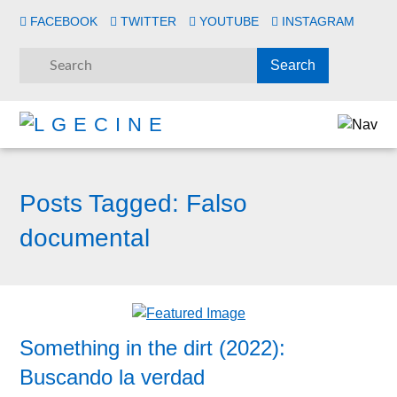
FACEBOOK
TWITTER
YOUTUBE
INSTAGRAM
Posts Tagged:
Falso
documental
Something in the dirt (2022):
Buscando la verdad