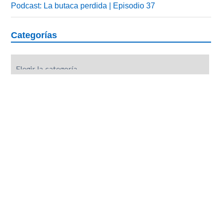
Podcast: La butaca perdida | Episodio 37
Categorías
Categorías