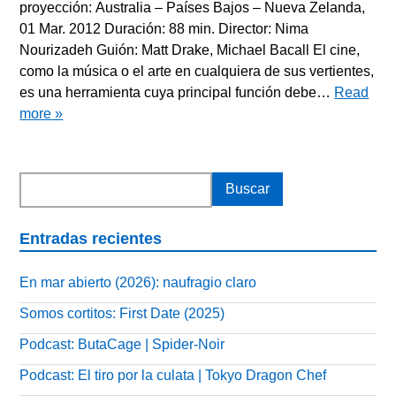
proyección: Australia – Países Bajos – Nueva Zelanda,
01 Mar. 2012 Duración: 88 min. Director: Nima
Nourizadeh Guión: Matt Drake, Michael Bacall El cine,
como la música o el arte en cualquiera de sus vertientes,
es una herramienta cuya principal función debe…
Read
more »
Entradas recientes
En mar abierto (2026): naufragio claro
Somos cortitos: First Date (2025)
Podcast: ButaCage | Spider-Noir
Podcast: El tiro por la culata | Tokyo Dragon Chef