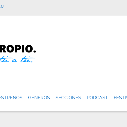
AM
ESTRENOS
GÉNEROS
SECCIONES
PODCAST
FESTI