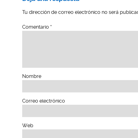
Tu dirección de correo electrónico no será publica
Comentario
*
Nombre
Correo electrónico
Web