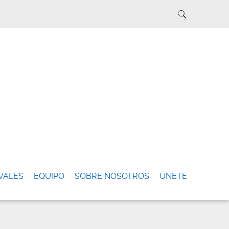
VALES
EQUIPO
SOBRE NOSOTROS
ÚNETE