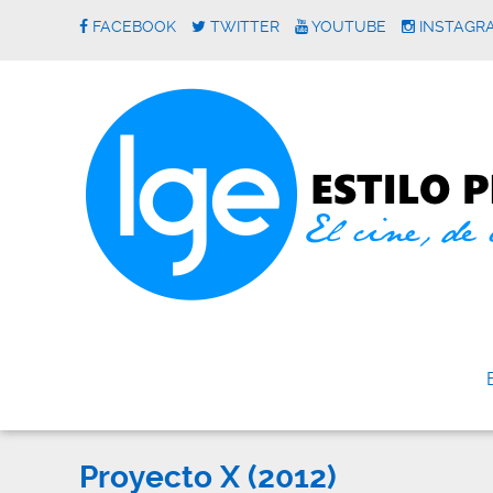
FACEBOOK
TWITTER
YOUTUBE
INSTAGR
Proyecto X (2012)