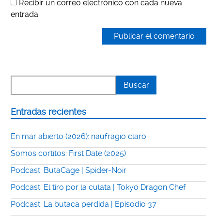
Recibir un correo electrónico con cada nueva
entrada.
Entradas recientes
En mar abierto (2026): naufragio claro
Somos cortitos: First Date (2025)
Podcast: ButaCage | Spider-Noir
Podcast: El tiro por la culata | Tokyo Dragon Chef
Podcast: La butaca perdida | Episodio 37