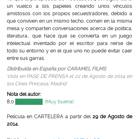
un vuelco a los papeles creando unos vínculos
amistosos con los propios secuestradores, debido a
que conviven en un mismo techo, comen en la misma
mesa y comparten conversaciones acerca de política,
literatura… que hace que se convierta en un juego
intelectual inventado por el escritor para reírse de
todo su entorno y en el que uno no puede evitar caer
entre sus garras.
Distribuida en España por CARAMEL FILMS
Vista en PASE DE PRENSA el 22 de Agosto de 2014 en
los Cines Princesa, Madrid
Nota del autor:
8,0
████████ (Muy buena)
Película en CARTELERA a partir del
29 de Agosto de
2014.