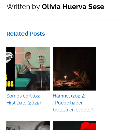
Written by
Olivia Huerva Sese
Related Posts
Somos cortitos:
Hamnet (2025):
First Date (2025)
¿Puede haber
belleza en el dolor?