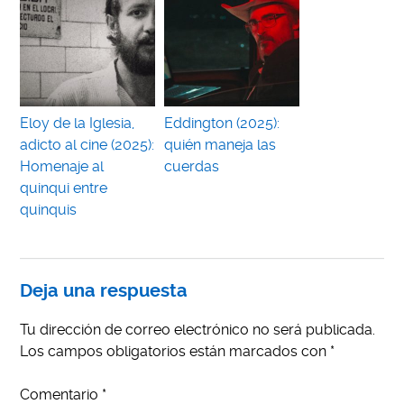
Eloy de la Iglesia,
Eddington (2025):
adicto al cine (2025):
quién maneja las
Homenaje al
cuerdas
quinqui entre
quinquis
Deja una respuesta
Tu dirección de correo electrónico no será publicada.
Los campos obligatorios están marcados con
*
Comentario
*