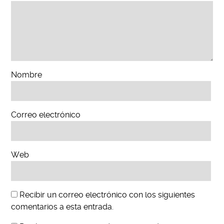
Nombre
Correo electrónico
Web
Recibir un correo electrónico con los siguientes
comentarios a esta entrada.