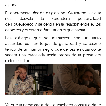
alguna.
El documental-ficción dirigido por Guillaume Niclaux
nos desvela la verdadera personalidad
de Houellebecq y se centra en la relación entre él, los
captores y el entorno familiar en el que habita.
Los diálogos que se mantienen son un tanto
absurdos, con un toque de genialidad y sarcasmo
teñido de un humor negro que de vez en cuando te
sacará una carcajada ácida propia de la prosa del
cínico escritor.
Ya que la perspicacia de Houellebecq consigue darle