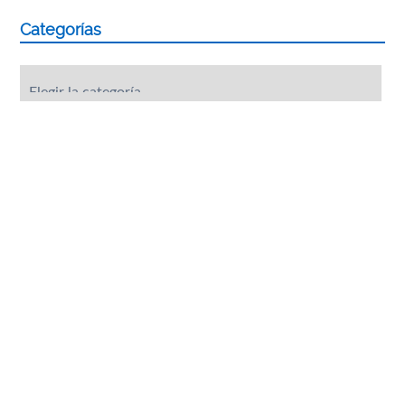
Categorías
Categorías