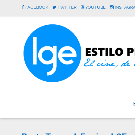
FACEBOOK
TWITTER
YOUTUBE
INSTAGR