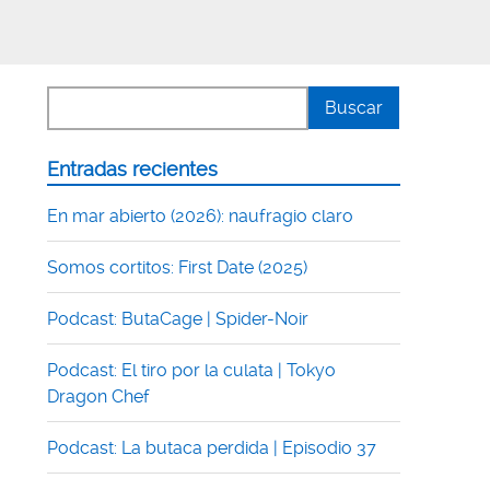
Entradas recientes
En mar abierto (2026): naufragio claro
Somos cortitos: First Date (2025)
Podcast: ButaCage | Spider-Noir
Podcast: El tiro por la culata | Tokyo
Dragon Chef
Podcast: La butaca perdida | Episodio 37