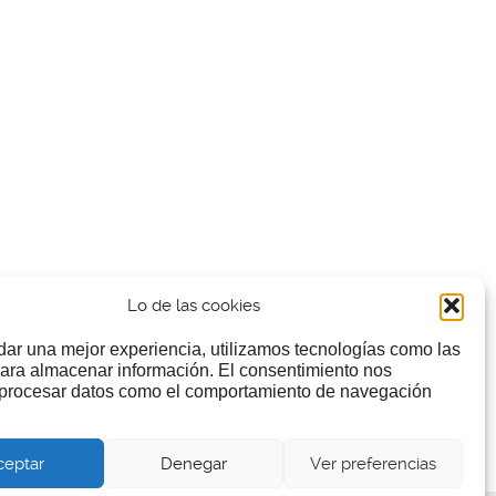
Lo de las cookies
dar una mejor experiencia, utilizamos tecnologías como las
ara almacenar información. El consentimiento nos
 procesar datos como el comportamiento de navegación
ceptar
Denegar
Ver preferencias