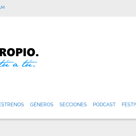
AM
ESTRENOS
GÉNEROS
SECCIONES
PODCAST
FESTI