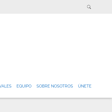
VALES
EQUIPO
SOBRE NOSOTROS
ÚNETE