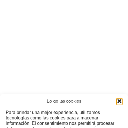
Lo de las cookies
Para brindar una mejor experiencia, utilizamos
tecnologías como las cookies para almacenar
información. El consentimiento nos permitirá procesar