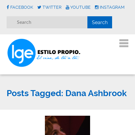
FACEBOOK
TWITTER
YOUTUBE
INSTAGRAM
Posts Tagged:
Dana Ashbrook