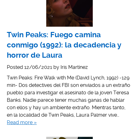
Twin Peaks: Fuego camina
conmigo (1992): la decadencia y
horror de Laura
Posted
12/06/2021
by
Iris Martínez
Twin Peaks: Fire Walk with Me (David Lynch, 1992) -129
min- Dos detectives del FBI son enviados a un extraño
pueblo para investigar el asesinato de la joven Teresa
Banks. Nadie parece tener muchas ganas de hablar
con ellos y hay un ambiente extraño. Mientras tanto,
en la localidad de Twin Peaks, Laura Palmer vive…
Read more »