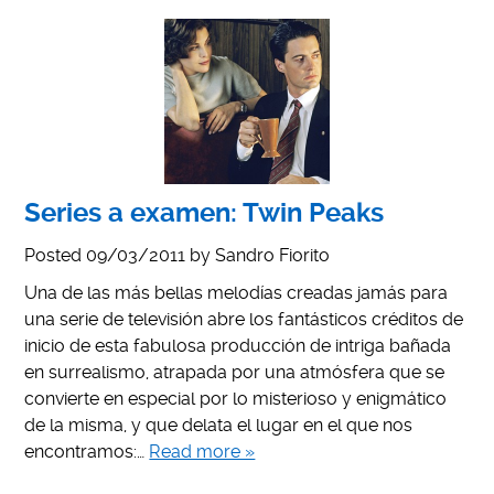
Series a examen: Twin Peaks
Posted
09/03/2011
by
Sandro Fiorito
Una de las más bellas melodías creadas jamás para
una serie de televisión abre los fantásticos créditos de
inicio de esta fabulosa producción de intriga bañada
en surrealismo, atrapada por una atmósfera que se
convierte en especial por lo misterioso y enigmático
de la misma, y que delata el lugar en el que nos
encontramos:…
Read more »