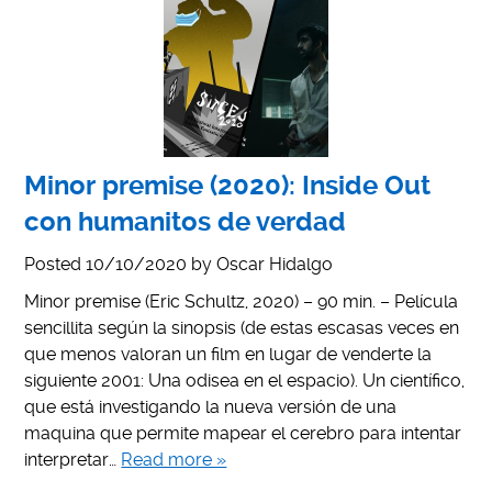
Minor premise (2020): Inside Out
con humanitos de verdad
Posted
10/10/2020
by
Oscar Hidalgo
Minor premise (Eric Schultz, 2020) – 90 min. – Película
sencillita según la sinopsis (de estas escasas veces en
que menos valoran un film en lugar de venderte la
siguiente 2001: Una odisea en el espacio). Un científico,
que está investigando la nueva versión de una
maquina que permite mapear el cerebro para intentar
interpretar…
Read more »