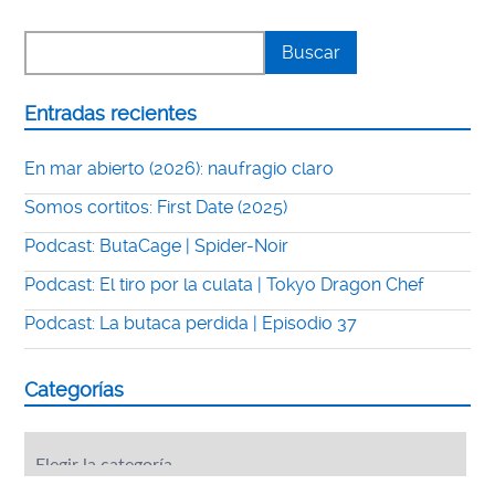
Entradas recientes
En mar abierto (2026): naufragio claro
Somos cortitos: First Date (2025)
Podcast: ButaCage | Spider-Noir
Podcast: El tiro por la culata | Tokyo Dragon Chef
Podcast: La butaca perdida | Episodio 37
Categorías
Categorías