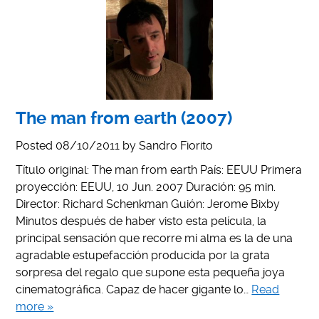
The man from earth (2007)
Posted
08/10/2011
by
Sandro Fiorito
Título original: The man from earth País: EEUU Primera
proyección: EEUU, 10 Jun. 2007 Duración: 95 min.
Director: Richard Schenkman Guión: Jerome Bixby
Minutos después de haber visto esta película, la
principal sensación que recorre mi alma es la de una
agradable estupefacción producida por la grata
sorpresa del regalo que supone esta pequeña joya
cinematográfica. Capaz de hacer gigante lo…
Read
more »