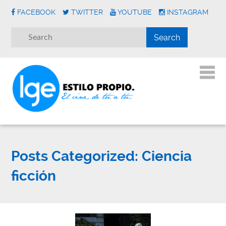
FACEBOOK
TWITTER
YOUTUBE
INSTAGRAM
Posts Categorized:
Ciencia
ficción