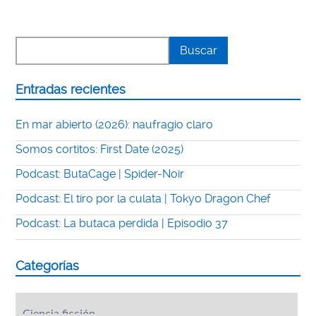
Entradas recientes
En mar abierto (2026): naufragio claro
Somos cortitos: First Date (2025)
Podcast: ButaCage | Spider-Noir
Podcast: El tiro por la culata | Tokyo Dragon Chef
Podcast: La butaca perdida | Episodio 37
Categorías
Categorías