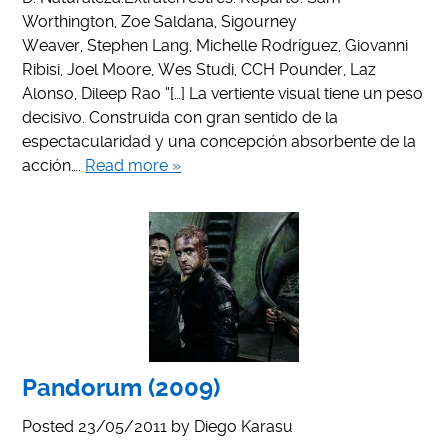
Worthington, Zoe Saldana, Sigourney
Weaver, Stephen Lang, Michelle Rodríguez, Giovanni
Ribisi, Joel Moore, Wes Studi, CCH Pounder, Laz
Alonso, Dileep Rao “[…] La vertiente visual tiene un peso
decisivo. Construida con gran sentido de la
espectacularidad y una concepción absorbente de la
acción….
Read more »
Pandorum (2009)
Posted
23/05/2011
by
Diego Karasu