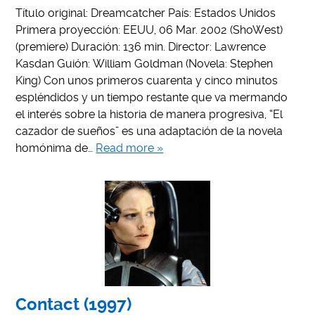
Título original: Dreamcatcher País: Estados Unidos
Primera proyección: EEUU, 06 Mar. 2002 (ShoWest)
(premiere) Duración: 136 min. Director: Lawrence
Kasdan Guión: William Goldman (Novela: Stephen
King) Con unos primeros cuarenta y cinco minutos
espléndidos y un tiempo restante que va mermando
el interés sobre la historia de manera progresiva, “El
cazador de sueños” es una adaptación de la novela
homónima de…
Read more »
Contact (1997)