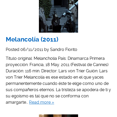
Melancolía (2011)
Posted
06/11/2011
by
Sandro Fiorito
Título original: Melancholia País: Dinamarca Primera
proyección: Francia, 18 May. 2011 (Festival de Cannes)
Duración: 116 min. Director: Lars von Trier Guión: Lars
von Trier Melancolía es ese estado en el que yaces
permanentemente cuando éste te elige como uno de
sus compañeros eternos. La tristeza se apodera de ti y
su egoísmo es tal que no se conforma con
amargarte…
Read more »