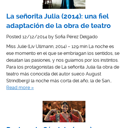
La señorita Julia (2014): una fiel
adaptación de la obra de teatro
Posted
12/12/2014
by
Sofia Pérez Delgado
Miss Julie (Liv Ullmann, 2014) – 129 min La noche es
ese momento en el que se embriagan los sentidos, se
desatan las pasiones, y nos guiamos por los instintos.
Para los protagonistas de La señorita Julia (la obra de
teatro más conocida del autor sueco August
Strindberg) la noche más corta del año, la de San…
Read more »