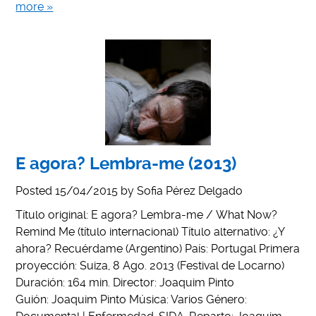
more »
E agora? Lembra-me (2013)
Posted
15/04/2015
by
Sofia Pérez Delgado
Título original: E agora? Lembra-me / What Now?
Remind Me (título internacional) Título alternativo: ¿Y
ahora? Recuérdame (Argentino) País: Portugal Primera
proyección: Suiza, 8 Ago. 2013 (Festival de Locarno)
Duración: 164 min. Director: Joaquim Pinto
Guión: Joaquim Pinto Música: Varios Género: