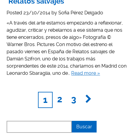
‘Relatos salvajes’
Posted
23/10/2014
by
Sofia Pérez Delgado
«A través del arte estamos empezando a reflexionar,
agudizar, criticar y rebelarnos a ese sistema que nos
tiene encerrados, presos de algo» Fotografía ©
Warner Bros. Pictures Con motivo del estreno el
pasado viernes en España de Relatos salvajes de
Damián Szifron, uno de los trabajos más
sorprendentes de este 2014, charlamos en Madrid con
Leonardo Sbaraglia, uno de…
Read more »
2
3
1