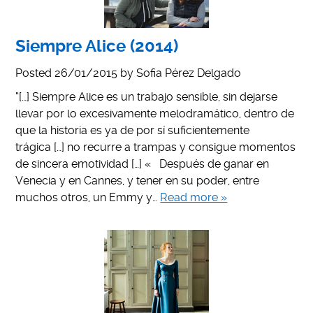
Siempre Alice (2014)
Posted
26/01/2015
by
Sofia Pérez Delgado
“[…] Siempre Alice es un trabajo sensible, sin dejarse
llevar por lo excesivamente melodramático, dentro de
que la historia es ya de por sí suficientemente
trágica […] no recurre a trampas y consigue momentos
de sincera emotividad […] « Después de ganar en
Venecia y en Cannes, y tener en su poder, entre
muchos otros, un Emmy y…
Read more »