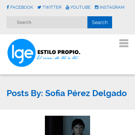
FACEBOOK
TWITTER
YOUTUBE
INSTAGRAM
Posts By:
Sofia Pérez Delgado