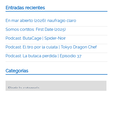
Entradas recientes
En mar abierto (2026): naufragio claro
Somos cortitos: First Date (2025)
Podcast: ButaCage | Spider-Noir
Podcast: El tiro por la culata | Tokyo Dragon Chef
Podcast: La butaca perdida | Episodio 37
Categorías
Categorías