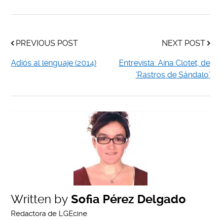
PREVIOUS POST
NEXT POST
Adiós al lenguaje (2014)
Entrevista: Aina Clotet, de
‘Rastros de Sándalo’
Written by
Sofia Pérez Delgado
Redactora de LGEcine