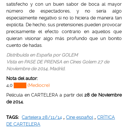
satisfecho y con un buen sabor de boca al mayor
número de espectadores, y no sería algo
especialmente negativo si no lo hiciera de manera tan
explícita. De hecho, sus pretensiones pueden provocar
precisamente el efecto contrario en aquellos que
quieran visionar algo más profundo que un bonito
cuento de hadas.
Distribuida en España por GOLEM
Vista en PASE DE PRENSA en Cines Golem 27 de
Noviembre de 2014, Madrid.
Nota del autor:
4,0
████ (Mediocre)
Película en CARTELERA a partir del
28 de Noviembre
de 2014.
TAGS:
Cartelera 28/11/14
,
Cine español
,
CRÍTICA
DE CARTELERA