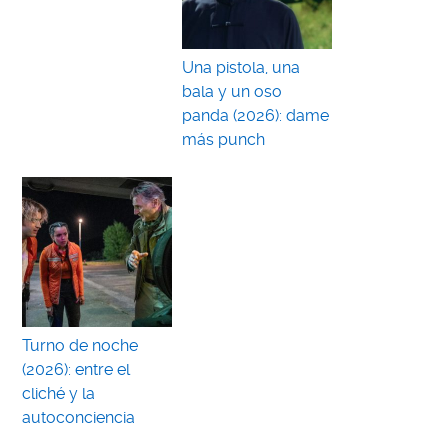
Una pistola, una
bala y un oso
panda (2026): dame
más punch
Turno de noche
(2026): entre el
cliché y la
autoconciencia