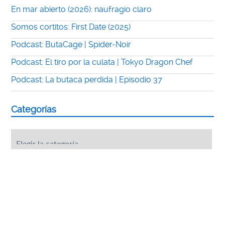
En mar abierto (2026): naufragio claro
Somos cortitos: First Date (2025)
Podcast: ButaCage | Spider-Noir
Podcast: El tiro por la culata | Tokyo Dragon Chef
Podcast: La butaca perdida | Episodio 37
Categorías
Categorías