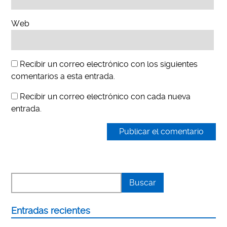
Web
Recibir un correo electrónico con los siguientes
comentarios a esta entrada.
Recibir un correo electrónico con cada nueva
entrada.
Entradas recientes