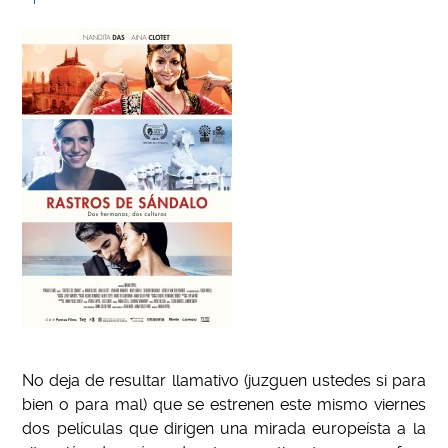
No deja de resultar llamativo (juzguen ustedes si para
bien o para mal) que se estrenen este mismo viernes
dos películas que dirigen una mirada europeísta a la