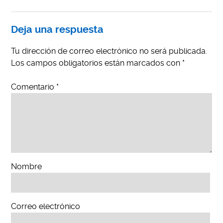
Deja una respuesta
Tu dirección de correo electrónico no será publicada.
Los campos obligatorios están marcados con
*
Comentario
*
Nombre
Correo electrónico