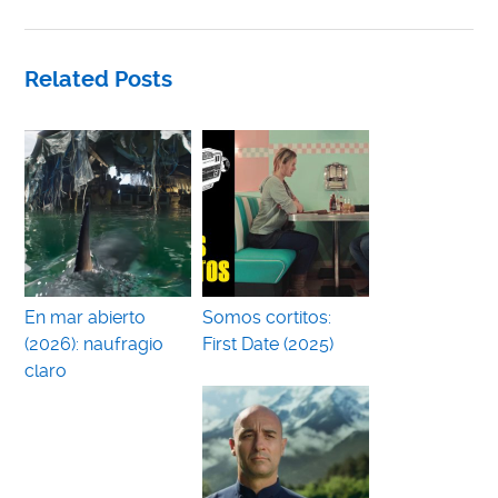
Related Posts
En mar abierto
Somos cortitos:
(2026): naufragio
First Date (2025)
claro