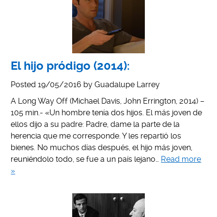
El hijo pródigo (2014):
Posted
19/05/2016
by
Guadalupe Larrey
A Long Way Off (Michael Davis, John Errington, 2014) –
105 min.- «Un hombre tenía dos hijos. El más joven de
ellos dijo a su padre: Padre, dame la parte de la
herencia que me corresponde. Y les repartió los
bienes. No muchos días después, el hijo más joven,
reuniéndolo todo, se fue a un país lejano…
Read more
»