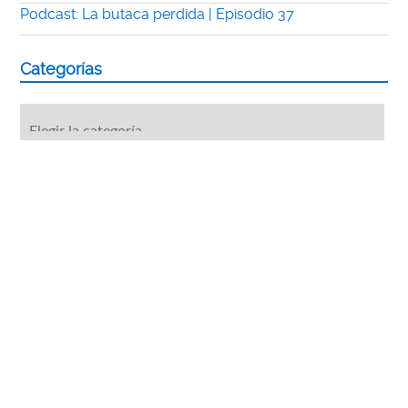
Podcast: La butaca perdida | Episodio 37
Categorías
Categorías