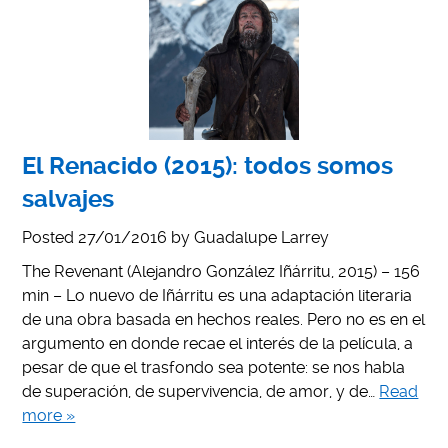
El Renacido (2015): todos somos
salvajes
Posted
27/01/2016
by
Guadalupe Larrey
The Revenant (Alejandro González Iñárritu, 2015) – 156
min – Lo nuevo de Iñárritu es una adaptación literaria
de una obra basada en hechos reales. Pero no es en el
argumento en donde recae el interés de la película, a
pesar de que el trasfondo sea potente: se nos habla
de superación, de supervivencia, de amor, y de…
Read
more »