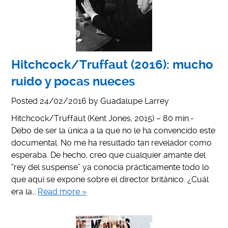
Hitchcock/Truffaut (2016): mucho
ruido y pocas nueces
Posted
24/02/2016
by
Guadalupe Larrey
Hitchcock/Truffaut (Kent Jones, 2015) – 80 min.-
Debo de ser la única a la que no le ha convencido este
documental. No me ha resultado tan revelador como
esperaba. De hecho, creo que cualquier amante del
“rey del suspense” ya conocía prácticamente todo lo
que aquí se expone sobre el director británico. ¿Cuál
era la…
Read more »