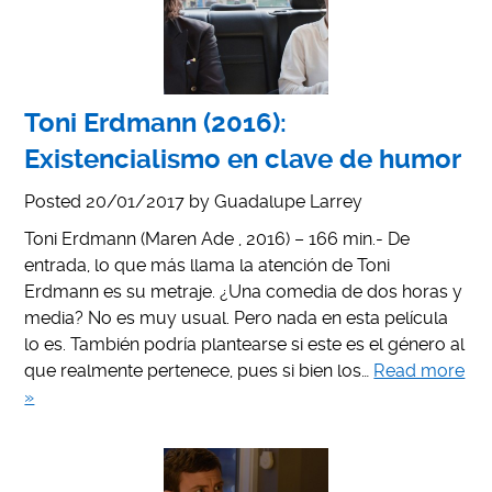
Toni Erdmann (2016):
Existencialismo en clave de humor
Posted
20/01/2017
by
Guadalupe Larrey
Toni Erdmann (Maren Ade , 2016) – 166 min.- De
entrada, lo que más llama la atención de Toni
Erdmann es su metraje. ¿Una comedia de dos horas y
media? No es muy usual. Pero nada en esta película
lo es. También podría plantearse si este es el género al
que realmente pertenece, pues si bien los…
Read more
»