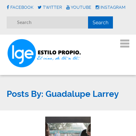
FACEBOOK
TWITTER
YOUTUBE
INSTAGRAM
Posts By:
Guadalupe Larrey