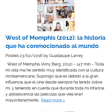
West of Memphis (2012): la historia
que ha conmocionado al mundo
Posted
23/02/2016
by
Guadalupe Larrey
West of Memphis (Amy Berg, 2012) – 147 min – Toda
mi vida me he sentido muy identificada con la cultura
norteamericana. Supongo que es debido a la gran
influencia que el cine desde siempre ha tenido sobre
mí, y teniendo en cuenta que durante toda mi infancia
y adolescencia las películas que veía eran
mayoritariamente…
Read more »