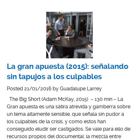
La gran apuesta (2015): señalando
sin tapujos a los culpables
Posted
21/01/2016
by
Guadalupe Larrey
The Big Short (Adam McKay, 2015) – 130 min – La
Gran apuesta es una sátira atrevida y gamberra sobre
un tema altamente sensible, que señala sin pudor a
los culpables de la crisis, y como estos han
conseguido eludir ser castigados. Se vale para ello de
recursos propios del documental: la mezcla entre