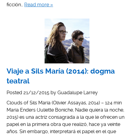
ficción…
Read more »
Viaje a Sils María (2014): dogma
teatral
Posted
21/12/2015
by
Guadalupe Larrey
Clouds of Sils Maria (Olivier Assayas, 2014) – 124 min
Maria Enders (Juliette Boniche, Nadie quiera la noche,
2015) es una actriz consagrada a la que le ofrecen un
papel en la primera obra que realizó, hace ya veinte
años. Sin embargo, interpretará el papel en el que