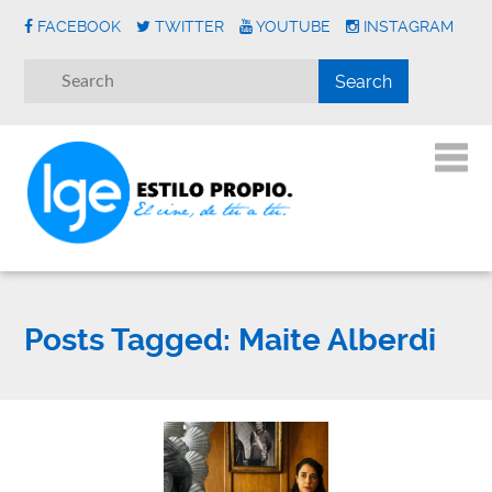
FACEBOOK
TWITTER
YOUTUBE
INSTAGRAM
Posts Tagged:
Maite Alberdi