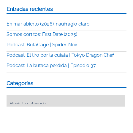
Entradas recientes
En mar abierto (2026): naufragio claro
Somos cortitos: First Date (2025)
Podcast: ButaCage | Spider-Noir
Podcast: El tiro por la culata | Tokyo Dragon Chef
Podcast: La butaca perdida | Episodio 37
Categorías
Categorías