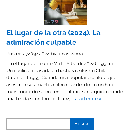
El lugar de la otra (2024): La
admiración culpable
Posted
27/09/2024
by
Ignasi Serra
En el lugar de la otra (Maite Alberdi, 2024) – 95 min. –
Una película basada en hechos reales en Chile
durante el 1955. Cuando una popular escritora que
asesina a su amante a plena luz del día en un hotel
muy conocido se enfrenta entonces a un juicio donde
una tímida secretaria del juez,…
Read more »