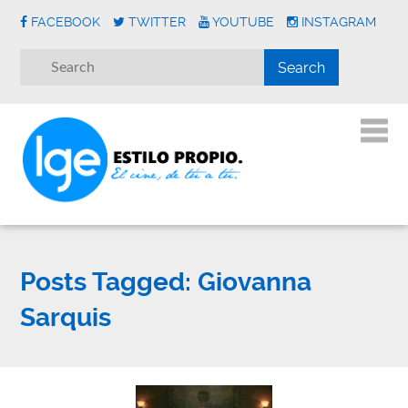
FACEBOOK
TWITTER
YOUTUBE
INSTAGRAM
Posts Tagged:
Giovanna
Sarquis