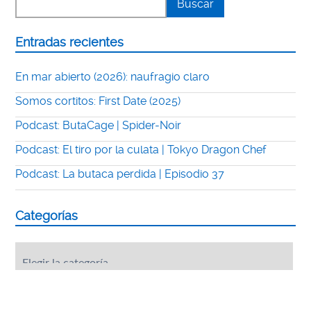
Entradas recientes
En mar abierto (2026): naufragio claro
Somos cortitos: First Date (2025)
Podcast: ButaCage | Spider-Noir
Podcast: El tiro por la culata | Tokyo Dragon Chef
Podcast: La butaca perdida | Episodio 37
Categorías
Categorías