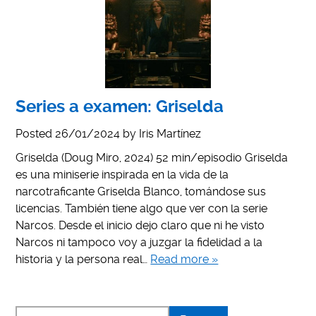
Series a examen: Griselda
Posted
26/01/2024
by
Iris Martínez
Griselda (Doug Miro, 2024) 52 min/episodio Griselda
es una miniserie inspirada en la vida de la
narcotraficante Griselda Blanco, tomándose sus
licencias. También tiene algo que ver con la serie
Narcos. Desde el inicio dejo claro que ni he visto
Narcos ni tampoco voy a juzgar la fidelidad a la
historia y la persona real…
Read more »