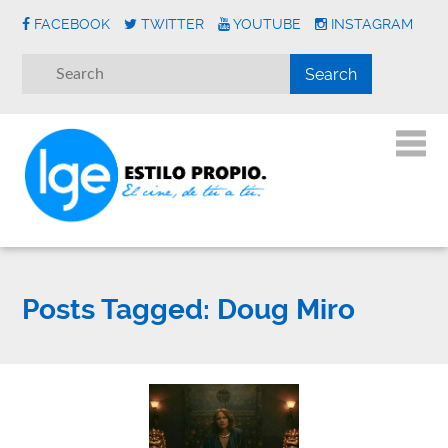
FACEBOOK
TWITTER
YOUTUBE
INSTAGRAM
Posts Tagged:
Doug Miro