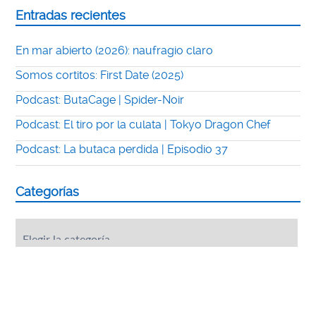
Entradas recientes
En mar abierto (2026): naufragio claro
Somos cortitos: First Date (2025)
Podcast: ButaCage | Spider-Noir
Podcast: El tiro por la culata | Tokyo Dragon Chef
Podcast: La butaca perdida | Episodio 37
Categorías
Categorías