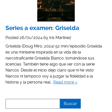
Series a examen: Griselda
Posted
26/01/2024
by
Iris Martínez
Griselda (Doug Miro, 2024) 52 min/episodio Griselda
es una miniserie inspirada en la vida de la
narcotraficante Griselda Blanco, tomándose sus
licencias. También tiene algo que ver con la serie
Narcos. Desde el inicio dejo claro que ni he visto
Narcos ni tampoco voy a juzgar la fidelidad a la
historia y la persona real…
Read more »