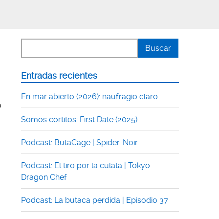
Entradas recientes
En mar abierto (2026): naufragio claro
o
Somos cortitos: First Date (2025)
Podcast: ButaCage | Spider-Noir
Podcast: El tiro por la culata | Tokyo
Dragon Chef
Podcast: La butaca perdida | Episodio 37