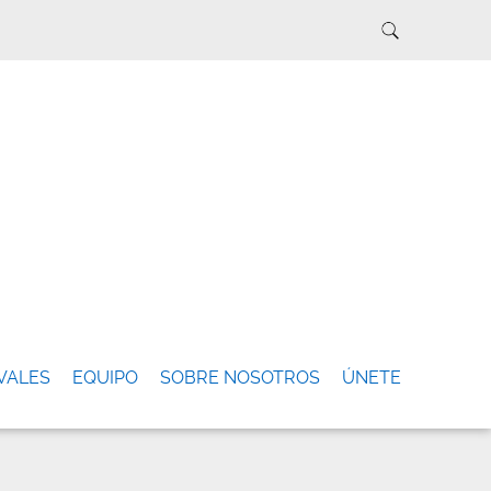
VALES
EQUIPO
SOBRE NOSOTROS
ÚNETE