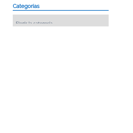
Categorías
Categorías