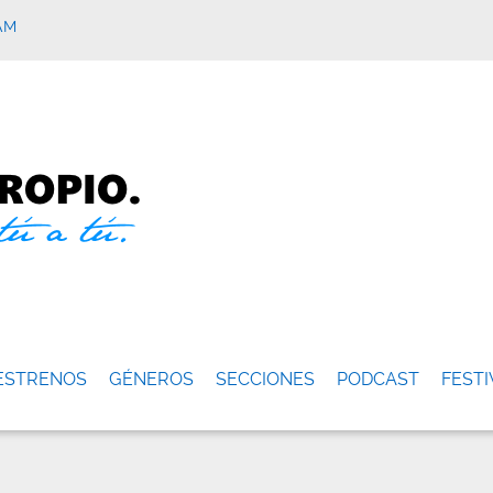
AM
ESTRENOS
GÉNEROS
SECCIONES
PODCAST
FESTI