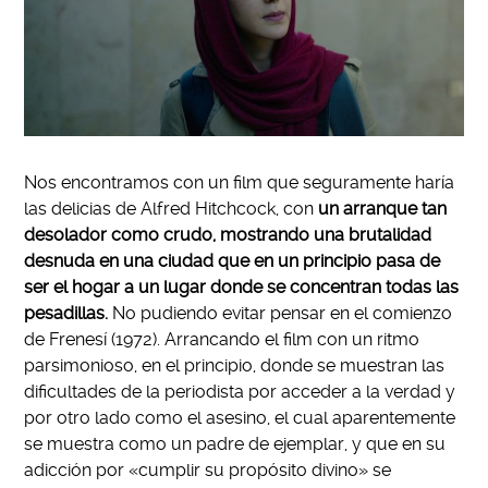
Nos encontramos con un film que seguramente haría
las delicias de Alfred Hitchcock, con
un arranque tan
desolador como crudo, mostrando una brutalidad
desnuda en una ciudad que en un principio pasa de
ser el hogar a un lugar donde se concentran todas las
pesadillas.
No pudiendo evitar pensar en el comienzo
de Frenesí (1972). Arrancando el film con un ritmo
parsimonioso, en el principio, donde se muestran las
dificultades de la periodista por acceder a la verdad y
por otro lado como el asesino, el cual aparentemente
se muestra como un padre de ejemplar, y que en su
adicción por «cumplir su propósito divino» se