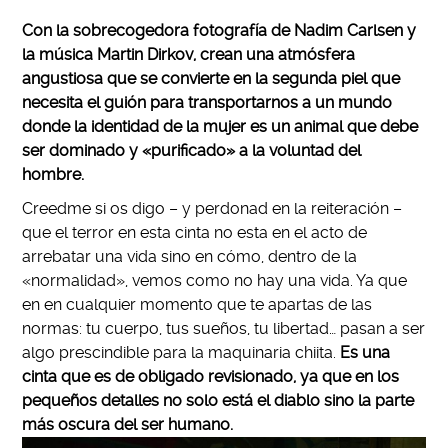
Con la sobrecogedora fotografía de Nadim Carlsen y
la música Martin Dirkov, crean una atmósfera
angustiosa que se convierte en la segunda piel que
necesita el guión para transportarnos a un mundo
donde la identidad de la mujer es un animal que debe
ser dominado y «purificado» a la voluntad del
hombre.
Creedme si os digo – y perdonad en la reiteración –
que el terror en esta cinta no esta en el acto de
arrebatar una vida sino en cómo, dentro de la
«normalidad», vemos como no hay una vida. Ya que
en en cualquier momento que te apartas de las
normas: tu cuerpo, tus sueños, tu libertad… pasan a ser
algo prescindible para la maquinaria chiita.
Es una
cinta que es de obligado revisionado, ya que en los
pequeños detalles no solo está el diablo sino la parte
más oscura del ser humano.