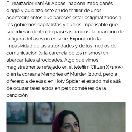
El realizador iraní Ali Abbasi, nacionalizado danés,
dirigió y guionizó este crudo thriller de unos
acontecimientos que parecen estar estigmatizados a
los gobiernos capitalistas y que es impensable que
sucedieran dentro de países islámicos: la aparición de
la figura del asesino en serie. Exponiendo la
impasividad de las autoridades y de los medios de
comunicación (o la carencia de los mismos) en
abarcar tales atrocidades. Algo que vimos
magistralmente reflejado en el telefilm Citizen X (1995)
o en la coreana Memories of Murder (2003), pero a
diferencia de ellas, en Holy Spider el estado más allá
de ocultar tales actos en petit comité les da la
bendición.