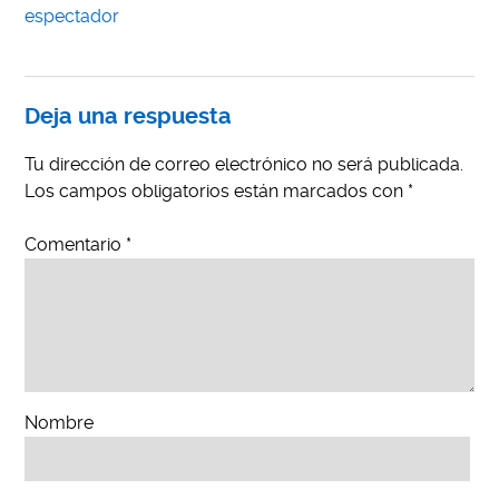
espectador
Deja una respuesta
Tu dirección de correo electrónico no será publicada.
Los campos obligatorios están marcados con
*
Comentario
*
Nombre