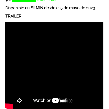
Disponible
en FILMIN desde el 5 de mayo
de 2023
TRÁILER: