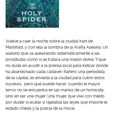
Vuelve a caer la noche sobre la ciudad iraní de
Mashhad, y con ella la sombra de la Araña Asesina. Un
asesino que va asesinando sistemáticamente a las
prostitutas como si se tratara una misión divina. Y que
no duda en acudir a la prensa local para indicar donde
ha abandonado cada cadáver. Rahimi, una periodista
de la capital, es enviada a la ciudad para cubrir estos
sucesos… pero qué puede hacer, cuando el mayor
terror no se encuentra en las manos de un homicida
sino en ser una mujer. Una mujer que vive con miedo
por dudar si acatar a rajatabla las leyes que impone el
estado chiista y la policía de la moral.