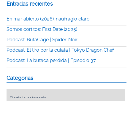
Entradas recientes
En mar abierto (2026): naufragio claro
Somos cortitos: First Date (2025)
Podcast: ButaCage | Spider-Noir
Podcast: El tiro por la culata | Tokyo Dragon Chef
Podcast: La butaca perdida | Episodio 37
Categorías
Categorías