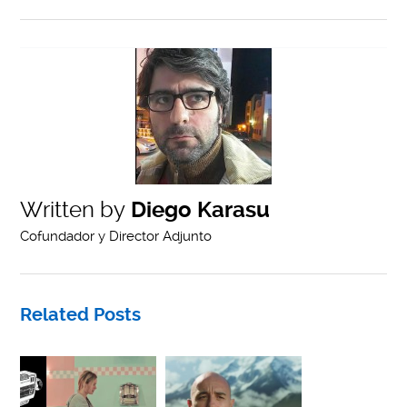
Written by
Diego Karasu
Cofundador y Director Adjunto
Related Posts