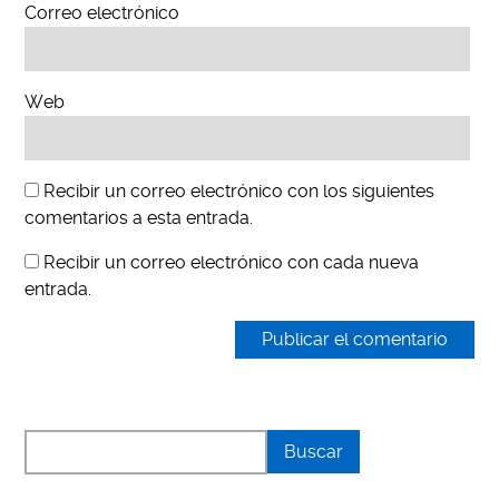
Correo electrónico
Web
Recibir un correo electrónico con los siguientes
comentarios a esta entrada.
Recibir un correo electrónico con cada nueva
entrada.