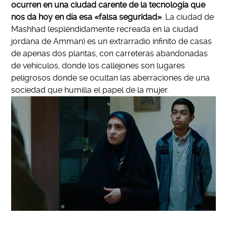
ocurren en una ciudad carente de la tecnología que
nos da hoy en día esa «falsa seguridad»
. La ciudad de
Mashhad (espléndidamente recreada en la ciudad
jordana de Amman) es un extrarradio infinito de casas
de apenas dos plantas, con carreteras abandonadas
de vehículos, donde los callejones son lugares
peligrosos donde se ocultan las aberraciones de una
sociedad que humilla el papel de la mujer.