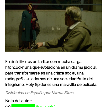
En definitiva,
es un thriller con mucha carga
hitchcockniana que evoluciona en un drama judicial
para transformarse en una crítica social, una
radiografía sin adornos de una sociedad fruto del
integrismo.
Holy Spider es una maravilla de película.
Distribuida en España por Karma Films
Nota del autor:
9,0
█████████ (Excelente)