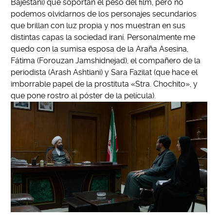
Bajestani) que soportan el peso del film, pero no
podemos olvidarnos de los personajes secundarios
que brillan con luz propia y nos muestran en sus
distintas capas la sociedad iraní. Personalmente me
quedo con la sumisa esposa de la Araña Asesina,
Fátima (Forouzan Jamshidnejad), el compañero de la
periodista (Arash Ashtiani) y Sara Fazilat (que hace el
imborrable papel de la prostituta «Stra. Chochito», y
que pone rostro al póster de la película).